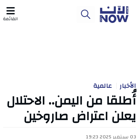
القائمة
الأخبار
عالمية
أُطلقا من اليمن.. الاحتلال
يعلن اعتراض صاروخين
03 سبتمبر 2025 19:23