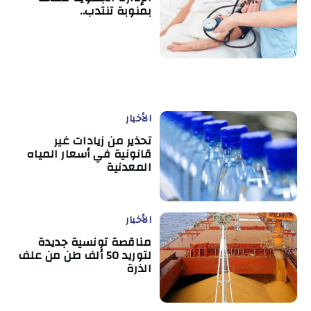
بمنوبة تنتدب..
الأخبار
تحذير من زيادات غير
قانونية في أسعار المياه
المعدنية
الأخبار
مناقصة تونسية جديدة
لتوريد 50 ألف طن من علف
الذرة