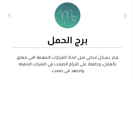
برج الحمل
فكر بشكل ايجابي قبل اتخاذ القرارات المهمة التي تتعلق
بالعمل، وحافظ على التزام الصمت في الفترات المقبلة
واجتهد في صمت.