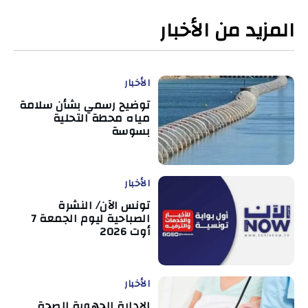
المزيد من الأخبار
الأخبار
توضيح رسمي بشأن سلامة
مياه محطة التحلية
بسوسة
الأخبار
تونس الآن/ النشرة
الصباحية ليوم الجمعة 7
أوت 2026
الأخبار
الإدارة الجهوية للصحة