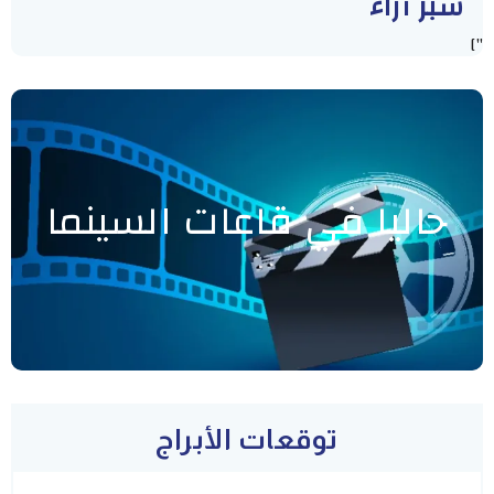
سبر أراء
"]
حاليا في قاعات السينما
توقعات الأبراج