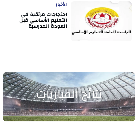
الأخبار
احتجاجات مرتقبة في
التعليم الأساسي قبل
العودة المدرسية
نتائج المباريات