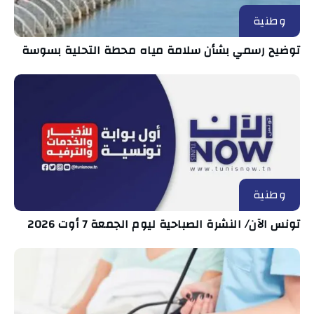
وطنية
توضيح رسمي بشأن سلامة مياه محطة التحلية بسوسة
وطنية
تونس الآن/ النشرة الصباحية ليوم الجمعة 7 أوت 2026