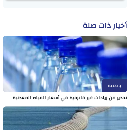
أخبار ذات صلة
وطنية
تحذير من زيادات غير قانونية في أسعار المياه المعدنية