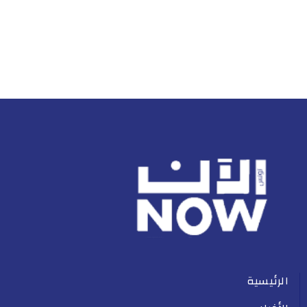
الرئيسية