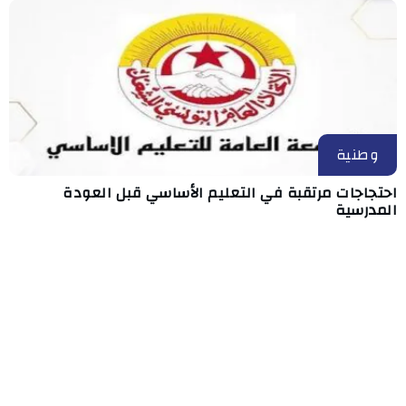
وطنية
احتجاجات مرتقبة في التعليم الأساسي قبل العودة
المدرسية