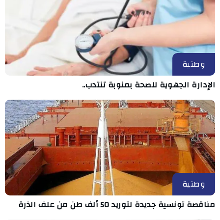
وطنية
الإدارة الجهوية للصحة بمنوبة تنتدب..
وطنية
مناقصة تونسية جديدة لتوريد 50 ألف طن من علف الذرة