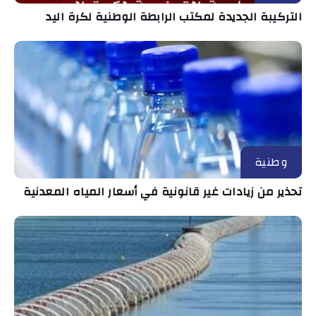
التركيبة الجديدة لمكتب الرابطة الوطنية لكرة اليد
وطنية
تحذير من زيادات غير قانونية في أسعار المياه المعدنية