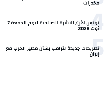
مخدرات
4
تونس الآن/ النشرة الصباحية ليوم الجمعة 7
أوت 2026
5
تصريحات جديدة لترامب بشأن مصير الحرب مع
إيران