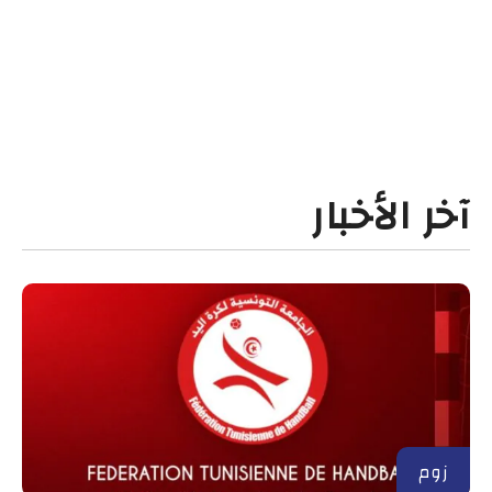
آخر الأخبار
زوم