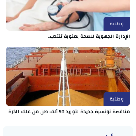
وطنية
الإدارة الجهوية للصحة بمنوبة تنتدب..
وطنية
مناقصة تونسية جديدة لتوريد 50 ألف طن من علف الذرة