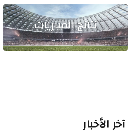
نتائج المباريات
آخر الأخبار