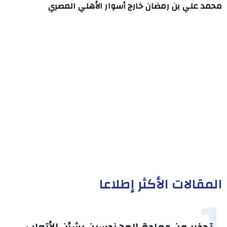
محمد علي بن رمضان خارج أسوار الأهلي المصري
المقالات الأكثر إطلاعا
1