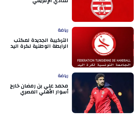
للنادي الإفريقي
رياضة
التركيبة الجديدة لمكتب
الرابطة الوطنية لكرة اليد
رياضة
محمد علي بن رمضان خارج
أسوار الأهلي المصري