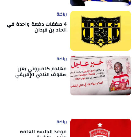
رياضة
4 صفقات دفعة واحدة في
اتحاد بن قردان
رياضة
مهاجم كاميروني يعزز
صفوف النادي الإفريقي
رياضة
موعد الجلسة العامة