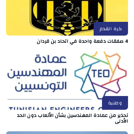
كرة القدم
4 صفقات دفعة واحدة في اتحاد بن قردان
وطنية
تحذير من عمادة المهندسين بشأن الأتعاب دون الحد
الأدنى