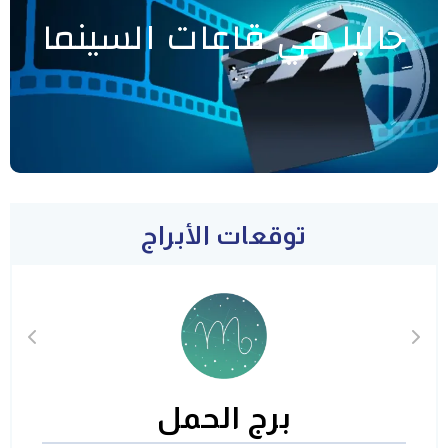
حاليا في قاعات السينما
توقعات الأبراج
برج الحمل