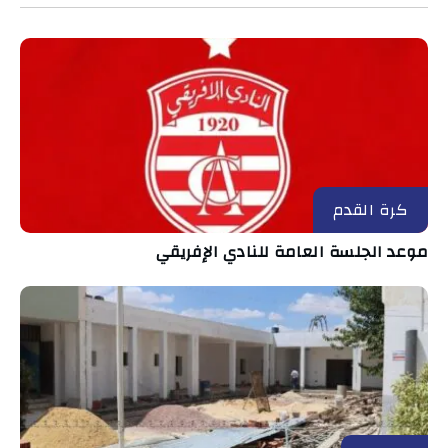
كرة القدم
موعد الجلسة العامة للنادي الإفريقي