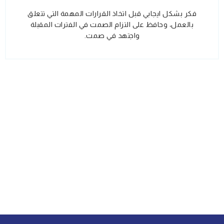
فكر بشكل ايجابي قبل اتخاذ القرارات المهمة التي تتعلق
بالعمل، وحافظ على التزام الصمت في الفترات المقبلة
واجتهد في صمت.