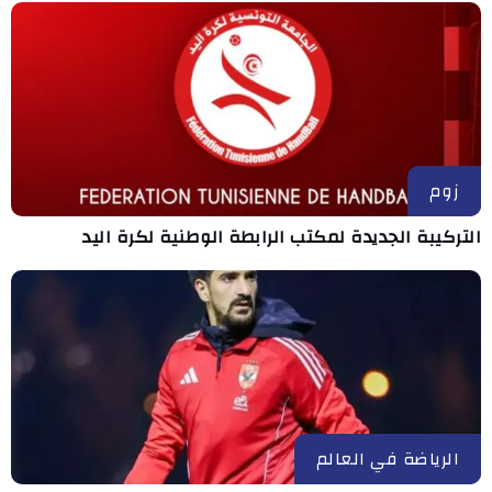
زوم
التركيبة الجديدة لمكتب الرابطة الوطنية لكرة اليد
الرياضة في العالم