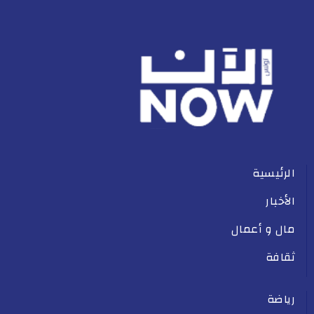
الرئيسية
الأخبار
مال و أعمال
ثقافة
رياضة