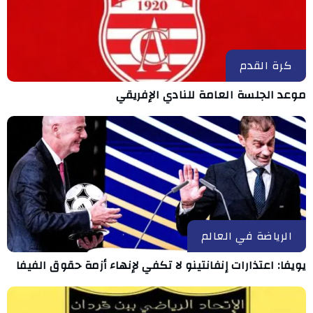
كرة القدم
موعد الجلسة العامة للنادي الإفريقي
الرياضة في العالم
يويفا: اعتذارات إنفانتينو لا تكفي لإنهاء أزمة حقوق الفيفا