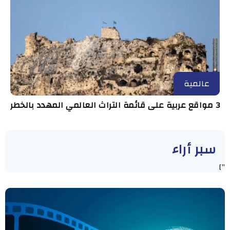
عالمية
3 مواقع عربية على قائمة التراث العالمي المهدد بالخطر
سبر أراء
"]