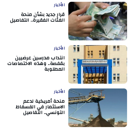
الأخبار
قرار جديد بشأن منحة
الفئات الفقيرة.. التفاصيل
الأخبار
انتداب مدرسين عرضيين
بقفصة.. وهذه الاختصاصات
المطلوبة
الأخبار
منحة أمريكية لدعم
الاستثمار في الفسفاط
التونسي.. التفاصيل