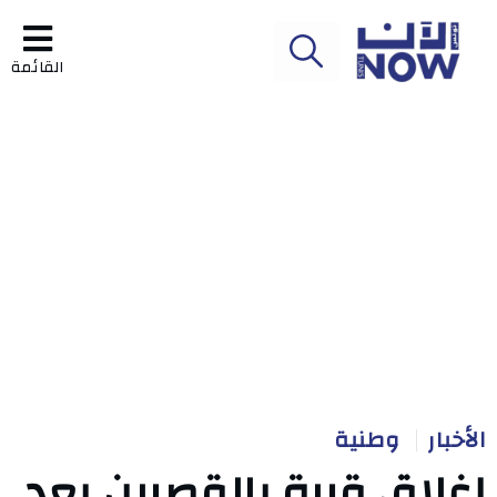
القائمة
الأخبار
وطنية
إغلاق قرية بالقصرين بعد