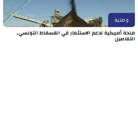
وطنية
منحة أمريكية لدعم الاستثمار في الفسفاط التونسي..
التفاصيل