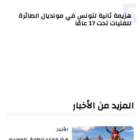
5
هزيمة ثانية لتونس في مونديال الطائرة
للفتيات تحت 17 عامًا
المزيد من الأخبار
الأخبار
هذا موعد انطلاق الموسم