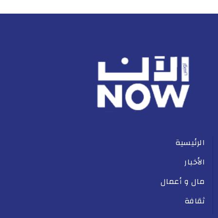
الرئيسية
الأخبار
مال و أعمال
ثقافة