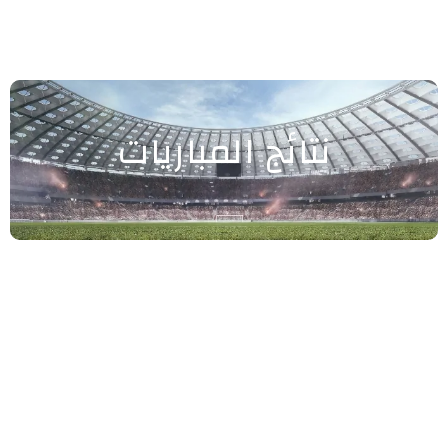
نتائج المباريات