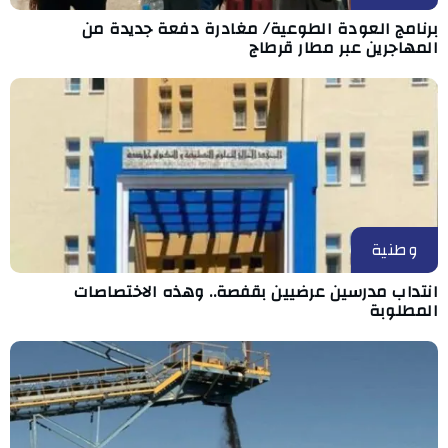
برنامج العودة الطوعية/ مغادرة دفعة جديدة من
المهاجرين عبر مطار قرطاج
وطنية
انتداب مدرسين عرضيين بقفصة.. وهذه الاختصاصات
المطلوبة