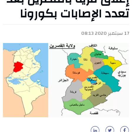
تعدد الإصابات بكورونا
17 سبتمبر 2020 08:13