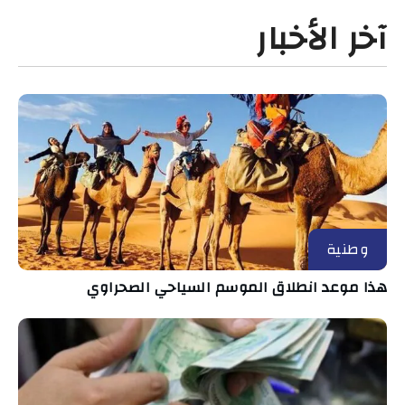
آخر الأخبار
وطنية
هذا موعد انطلاق الموسم السياحي الصحراوي