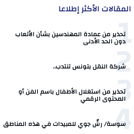
المقالات الأكثر إطلاعا
1
تحذير من عمادة المهندسين بشأن الأتعاب
2
دون الحد الأدنى
شركة النقل بتونس تنتدب..
3
تحذير من استغلال الأطفال باسم الفن أو
4
المحتوى الرقمي
سوسة/ رشّ جوي للمبيدات في هذه المناطق