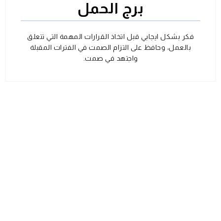
برج الحمل
فكر بشكل ايجابي قبل اتخاذ القرارات المهمة التي تتعلق
بالعمل، وحافظ على التزام الصمت في الفترات المقبلة
واجتهد في صمت.