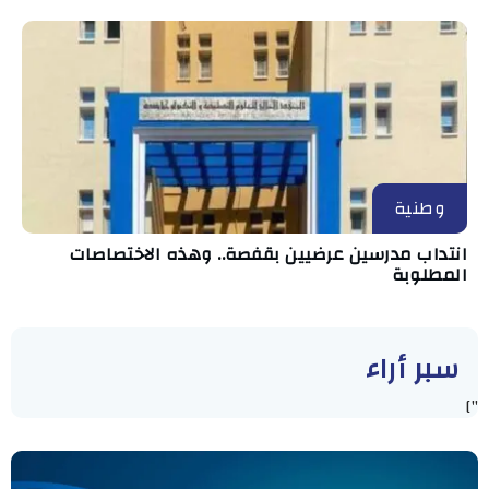
وطنية
انتداب مدرسين عرضيين بقفصة.. وهذه الاختصاصات
المطلوبة
سبر أراء
"]