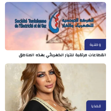
وطنية
انقطاعات مرتقبة للتيار الكهربائي بهذه المناطق
قضايا