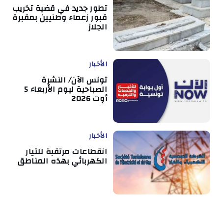
تطور جديد في قضية تخريب
قبور زعماء وطنيين بمقبرة
الجلاز
الأخبار
تونس الآن/ النشرة
الصباحية ليوم الأربعاء 5
أوت 2026
الأخبار
انقطاعات مرتقبة للتيار
الكهربائي بهذه المناطق