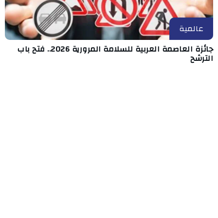
عالمية
جائزة العاصمة العربية للسلامة المرورية 2026.. فتح باب
الترشح