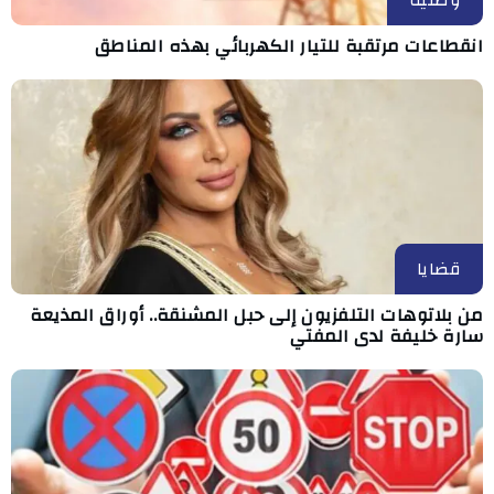
انقطاعات مرتقبة للتيار الكهربائي بهذه المناطق
قضايا
من بلاتوهات التلفزيون إلى حبل المشنقة.. أوراق المذيعة
سارة خليفة لدى المفتي