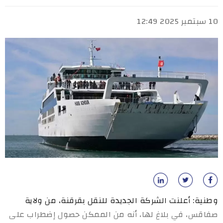
10 سبتمبر 2025 12:49
وطنية: أعلنت الشركة الجديدة للنقل بقرقنة، من ولاية
صفاقس، في بلاغ لها، أنه من الممكن حصول إضطراب على