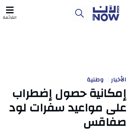
القائمة
الأخبار
وطنية
إمكانية حصول إضطراب
على مواعيد سفرات لود
صفاقس