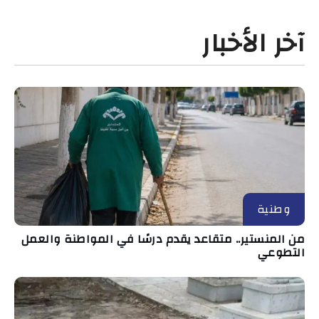
آخر الأخبار
وطنية
من المنستير.. متقاعد يقدم درسًا في المواطنة والعمل
التطوعي