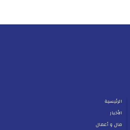
الرئيسية
الأخبار
مال و أعمال