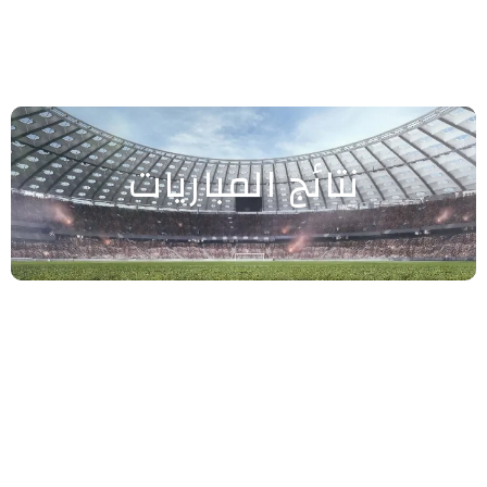
نتائج المباريات