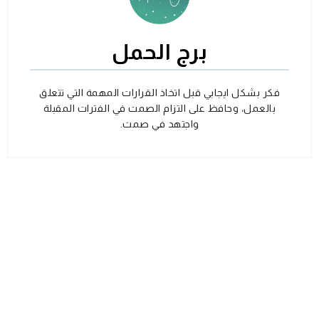
برج الحمل
فكر بشكل ايجابي قبل اتخاذ القرارات المهمة التي تتعلق
بالعمل، وحافظ على التزام الصمت في الفترات المقبلة
واجتهد في صمت.