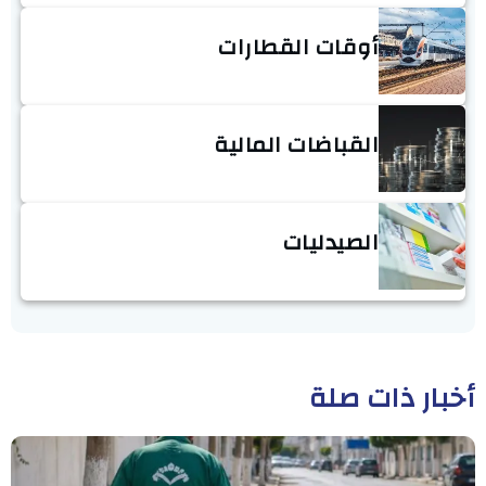
أوقات القطارات
القباضات المالية
الصيدليات
أخبار ذات صلة