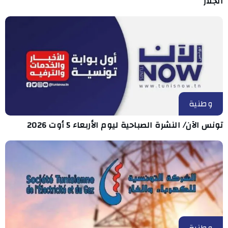
الجلاز
وطنية
تونس الآن/ النشرة الصباحية ليوم الأربعاء 5 أوت 2026
وطنية