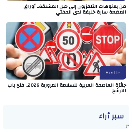
من بلاتوهات التلفزيون إلى حبل المشنقة.. أوراق
المذيعة سارة خليفة لدى المفتي
عالمية
جائزة العاصمة العربية للسلامة المرورية 2026.. فتح باب
الترشح
سبر أراء
"]