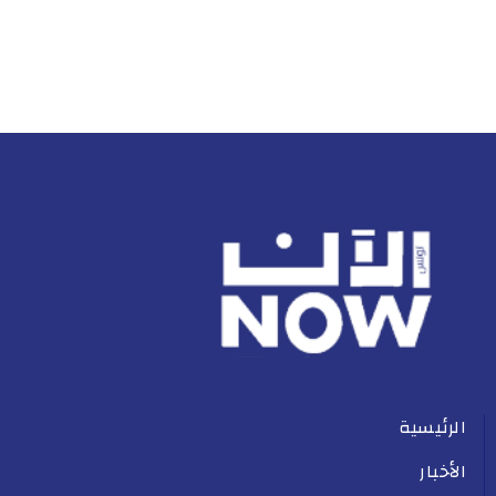
الرئيسية
الأخبار