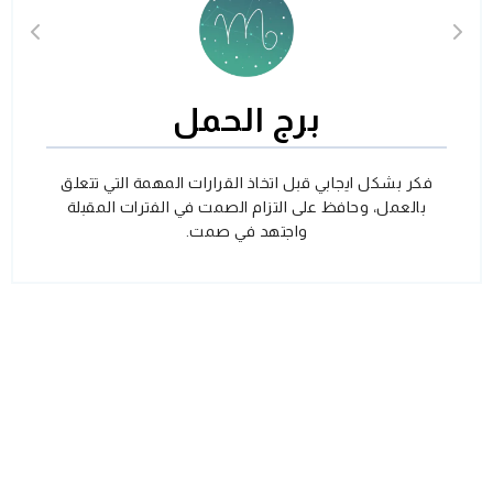
برج الحمل
فكر بشكل ايجابي قبل اتخاذ القرارات المهمة التي تتعلق
بالعمل، وحافظ على التزام الصمت في الفترات المقبلة
واجتهد في صمت.