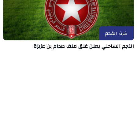
كرة القدم
النجم الساحلي يعلن غلق ملف صدام بن عزيزة