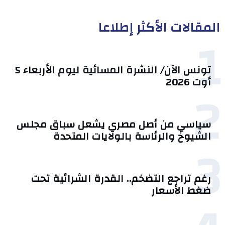
المقالات الأكثر إطلاعا
1
تونس الآن/ النشرة المسائية ليوم الأربعاء 5
أوت 2026
2
سياسي من أصل مصري يشعل سباق مجلس
الشيوخ والرئاسة بالولايات المتحدة
3
رغم تراجع التضخم.. القدرة الشرائية تحت
ضغط الأسعار