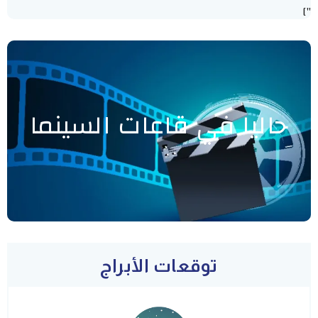
"]
حاليا في قاعات السينما
توقعات الأبراج