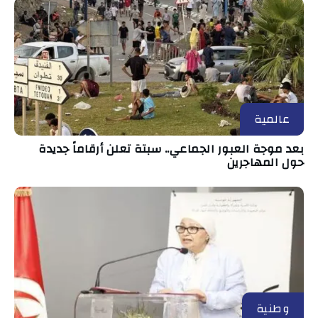
عالمية
بعد موجة العبور الجماعي.. سبتة تعلن أرقاماً جديدة
حول المهاجرين
وطنية