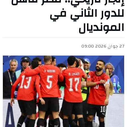
للدور الثاني في
المونديال
27 جوان 2026 09:00