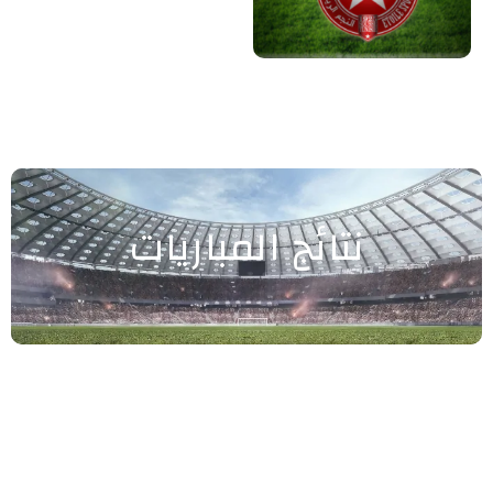
نتائج المباريات