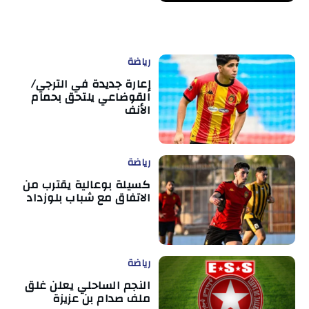
رياضة
إعارة جديدة في الترجي/
القوضاعي يلتحق بحمام
الأنف
رياضة
كسيلة بوعالية يقترب من
الاتفاق مع شباب بلوزداد
رياضة
النجم الساحلي يعلن غلق
ملف صدام بن عزيزة