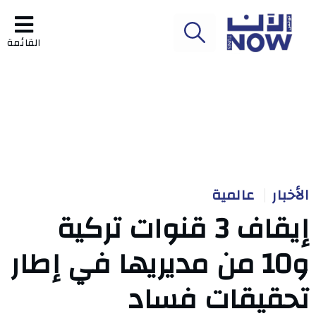
القائمة
الأخبار
عالمية
إيقاف 3 قنوات تركية
و10 من مديريها في إطار
تحقيقات فساد