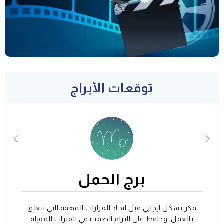
توقعات الأبراج
برج الحمل
فكر بشكل ايجابي قبل اتخاذ القرارات المهمة التي تتعلق
بالعمل، وحافظ على التزام الصمت في الفترات المقبلة