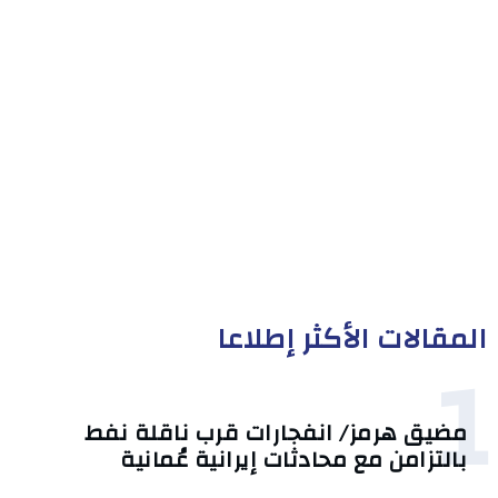
المقالات الأكثر إطلاعا
1
مضيق هرمز/ انفجارات قرب ناقلة نفط
بالتزامن مع محادثات إيرانية عُمانية