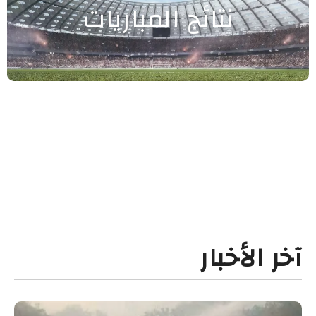
نتائج المباريات
آخر الأخبار