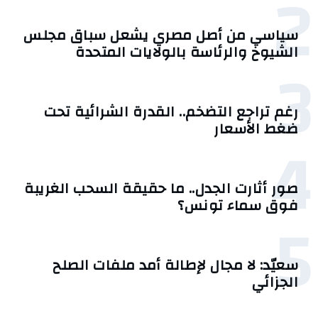
2
سياسي من أصل مصري يشعل سباق مجلس
الشيوخ والرئاسة بالولايات المتحدة
3
رغم تراجع التضخم.. القدرة الشرائية تحت
ضغط الأسعار
4
صور أثارت الجدل.. ما حقيقة السحب الغريبة
فوق سماء تونس؟
5
سعيّد: لا مجال لإطالة أمد ملفات الصلح
الجزائي