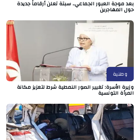
بعد موجة العبور الجماعي.. سبتة تعلن أرقاماً جديدة
حول المهاجرين
وطنية
وزيرة الأسرة: تغيير الصور النمطية شرط لتعزيز مكانة
المرأة التونسية