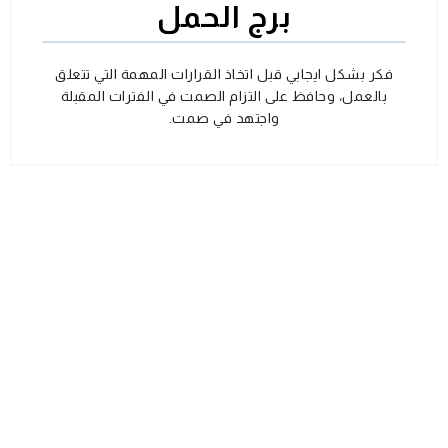
برج الحمل
فكر بشكل ايجابي قبل اتخاذ القرارات المهمة التي تتعلق
بالعمل، وحافظ على التزام الصمت في الفترات المقبلة
واجتهد في صمت.