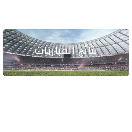
نتائج المباريات