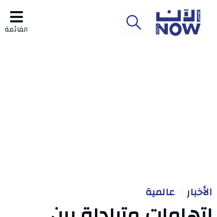
القائمة
الأخبار
عالمية
اتهامات متبادلة بين