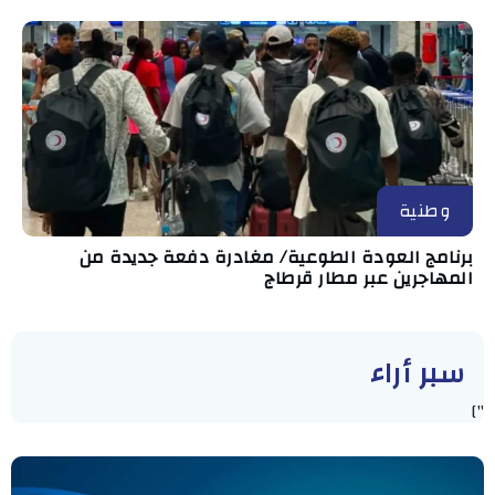
وطنية
برنامج العودة الطوعية/ مغادرة دفعة جديدة من
المهاجرين عبر مطار قرطاج
سبر أراء
"]