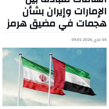
الإمارات وإيران بشأن
هجمات في مضيق هرمز
05 ماي 2026 09:01