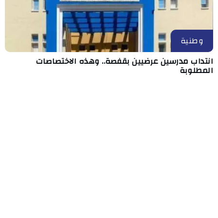
وطنية
انتداب مدرسين عرضيين بقفصة.. وهذه الاختصاصات
المطلوبة