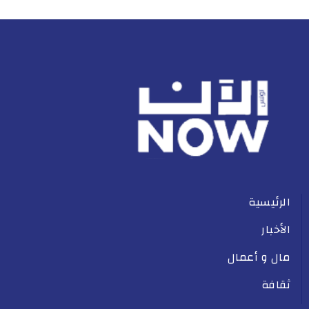
الرئيسية
الأخبار
مال و أعمال
ثقافة