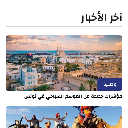
آخر الأخبار
وطنية
مؤشرات جديدة عن الموسم السياحي في تونس