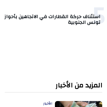
5
استئناف حركة القطارات في الاتجاهين بأحواز
تونس الجنوبية
المزيد من الأخبار
الأخبار