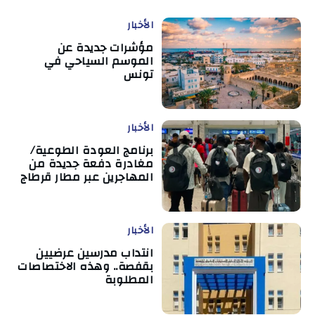
الأخبار
مؤشرات جديدة عن
الموسم السياحي في
تونس
الأخبار
برنامج العودة الطوعية/
مغادرة دفعة جديدة من
المهاجرين عبر مطار قرطاج
الأخبار
انتداب مدرسين عرضيين
بقفصة.. وهذه الاختصاصات
المطلوبة