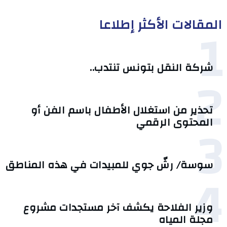
المقالات الأكثر إطلاعا
1
شركة النقل بتونس تنتدب..
2
تحذير من استغلال الأطفال باسم الفن أو
3
المحتوى الرقمي
سوسة/ رشّ جوي للمبيدات في هذه المناطق
4
وزير الفلاحة يكشف آخر مستجدات مشروع
مجلة المياه