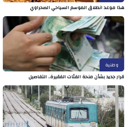
هذا موعد انطلاق الموسم السياحي الصحراوي
وطنية
قرار جديد بشأن منحة الفئات الفقيرة.. التفاصيل