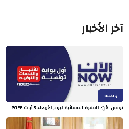
آخر الأخبار
وطنية
تونس الآن/ النشرة المسائية ليوم الأربعاء 5 أوت 2026