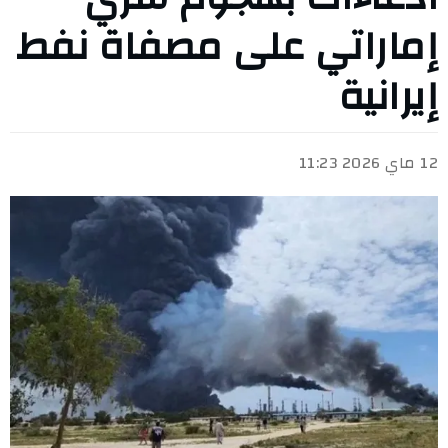
إماراتي على مصفاة نفط
إيرانية
12 ماي 2026 11:23