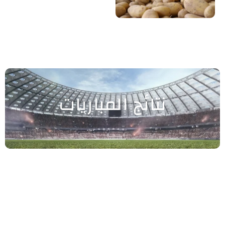
نتائج المباريات