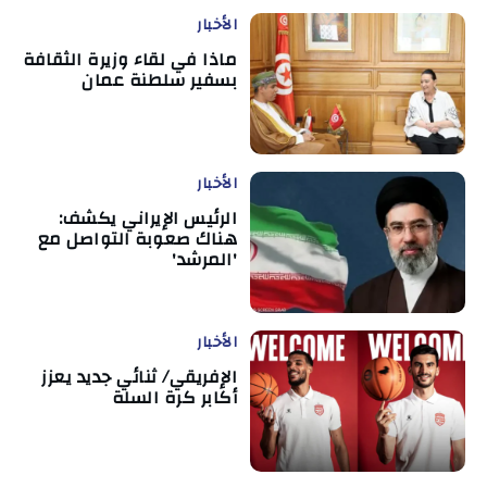
الأخبار
ماذا في لقاء وزيرة الثقافة
بسفير سلطنة عمان
الأخبار
الرئيس الإيراني يكشف:
هناك صعوبة التواصل مع
'المرشد'
الأخبار
الإفريقي/ ثنائي جديد يعزز
أكابر كرة السلة