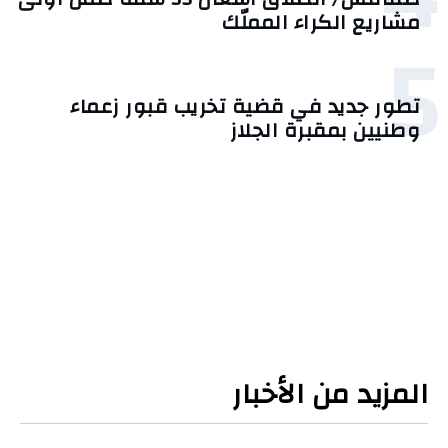
مشاريع الكراء المملّك
5
تطور جديد في قضية تخريب قبور زعماء
وطنيين بمقبرة الجلاز
المزيد من الأخبار