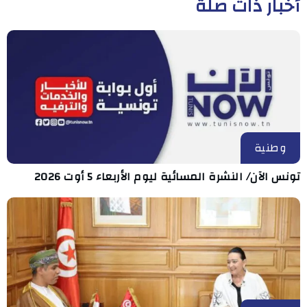
أخبار ذات صلة
وطنية
تونس الآن/ النشرة المسائية ليوم الأربعاء 5 أوت 2026