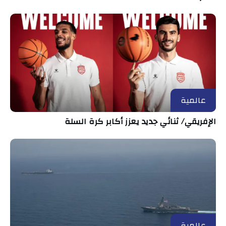
عالمية
الإفريقي/ ثنائي جديد يعزز أكابر كرة السلة
عالمية