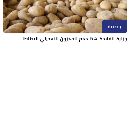
وطنية
وزارة الفلاحة: هذا حجم المخزون التعديلي للبطاطا