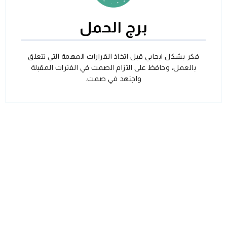
برج الحمل
فكر بشكل ايجابي قبل اتخاذ القرارات المهمة التي تتعلق
بالعمل، وحافظ على التزام الصمت في الفترات المقبلة
واجتهد في صمت.