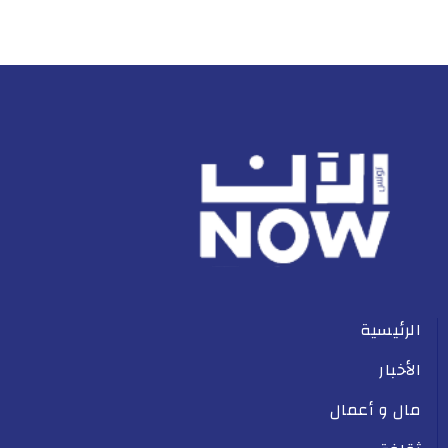
الرئيسية
الأخبار
مال و أعمال