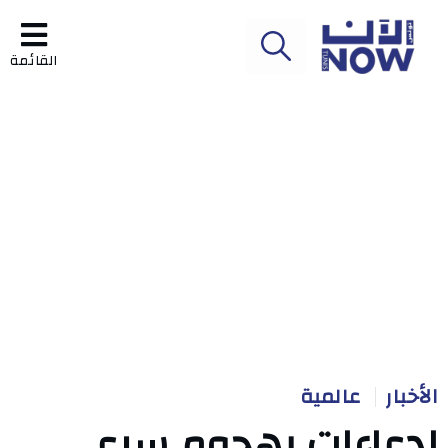
القائمة
الأخبار
عالمية
ادعاءات بهجوم سري