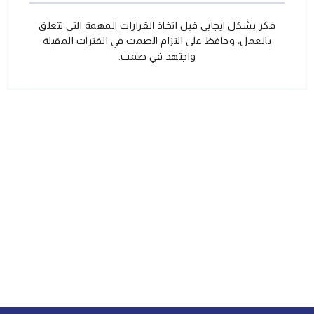
فكر بشكل ايجابي قبل اتخاذ القرارات المهمة التي تتعلق
بالعمل، وحافظ على التزام الصمت في الفترات المقبلة
واجتهد في صمت.