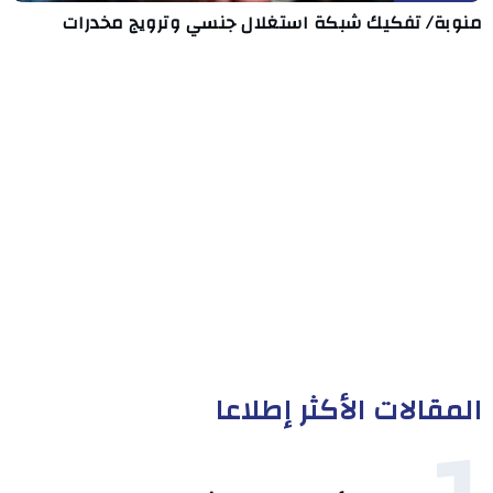
منوبة/ تفكيك شبكة استغلال جنسي وترويج مخدرات
المقالات الأكثر إطلاعا