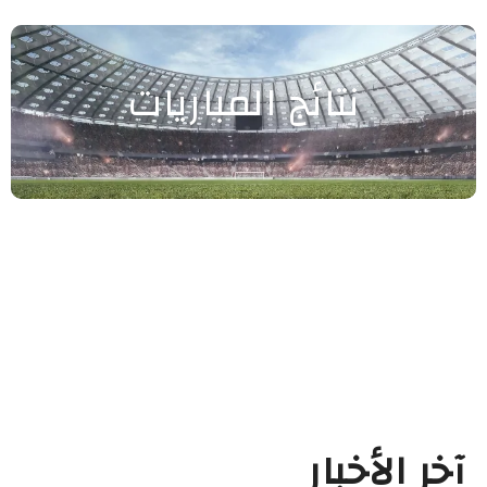
نتائج المباريات
آخر الأخبار