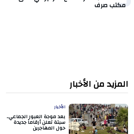
مكتب صرف
المزيد من الأخبار
الأخبار
بعد موجة العبور الجماعي..
سبتة تعلن أرقاماً جديدة
حول المهاجرين