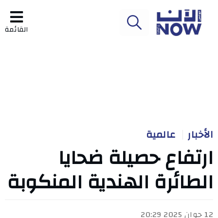
القائمة
الأخبار
عالمية
ارتفاع حصيلة ضحايا
الطائرة الهندية المنكوبة
12 جوان 2025 20:29