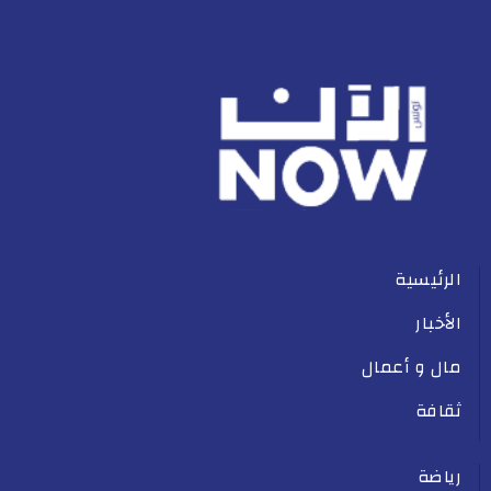
الرئيسية
الأخبار
مال و أعمال
ثقافة
رياضة