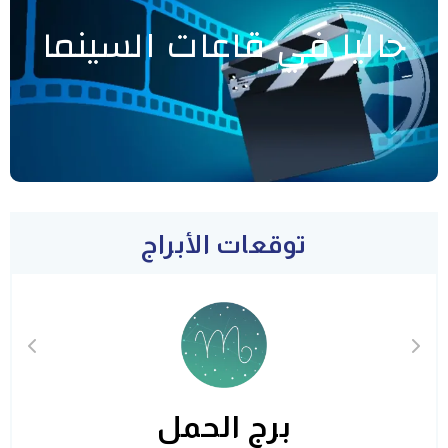
حاليا في قاعات السينما
توقعات الأبراج
برج الحمل