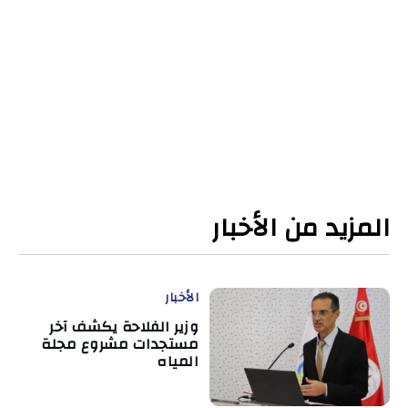
المزيد من الأخبار
الأخبار
وزير الفلاحة يكشف آخر
مستجدات مشروع مجلة
المياه