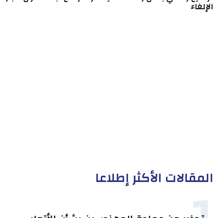
الإلغاء
المقالات الأكثر إطلاعا
1