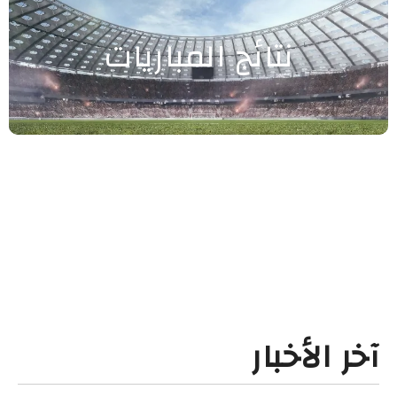
نتائج المباريات
آخر الأخبار