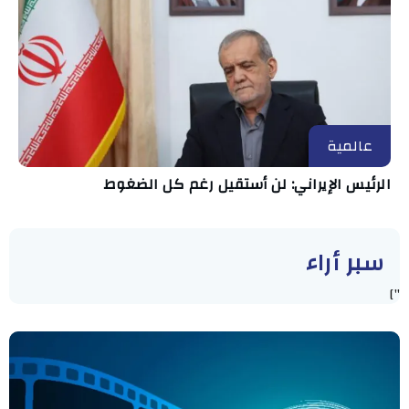
عالمية
الرئيس الإيراني: لن أستقيل رغم كل الضغوط
سبر أراء
"]