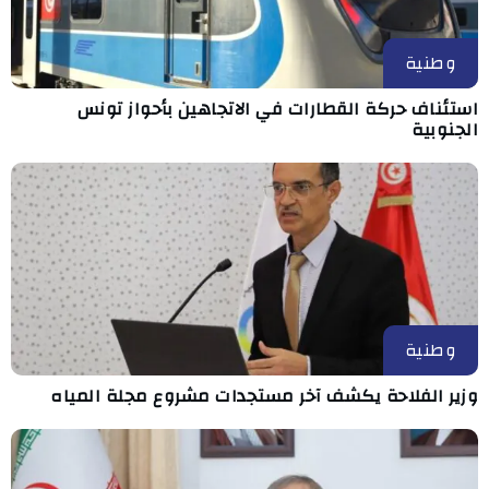
وطنية
استئناف حركة القطارات في الاتجاهين بأحواز تونس
الجنوبية
وطنية
وزير الفلاحة يكشف آخر مستجدات مشروع مجلة المياه