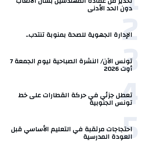
تحذير من عمادة المهندسين بشأن الأتعاب
2
دون الحد الأدنى
الإدارة الجهوية للصحة بمنوبة تنتدب..
3
تونس الآن/ النشرة الصباحية ليوم الجمعة 7
أوت 2026
4
تعطل جزئي في حركة القطارات على خط
تونس الجنوبية
5
احتجاجات مرتقبة في التعليم الأساسي قبل
العودة المدرسية