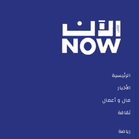
الرئيسية
الأخبار
مال و أعمال
ثقافة
رياضة