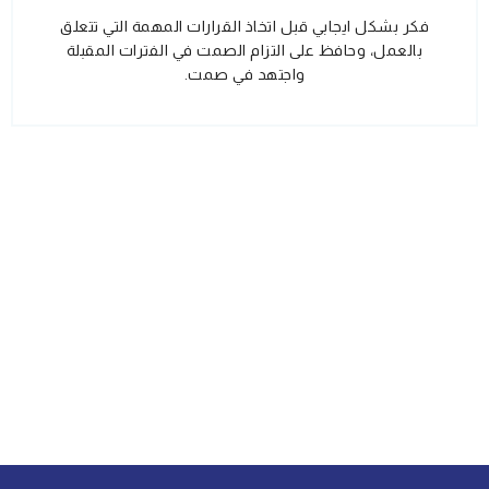
فكر بشكل ايجابي قبل اتخاذ القرارات المهمة التي تتعلق
بالعمل، وحافظ على التزام الصمت في الفترات المقبلة
واجتهد في صمت.