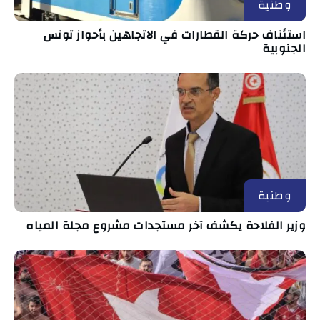
وطنية
استئناف حركة القطارات في الاتجاهين بأحواز تونس
الجنوبية
وطنية
وزير الفلاحة يكشف آخر مستجدات مشروع مجلة المياه