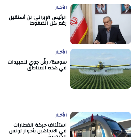
الأخبار
الرئيس الإيراني: لن أستقيل
رغم كل الضغوط
الأخبار
سوسة/ رشّ جوي للمبيدات
في هذه المناطق
الأخبار
استئناف حركة القطارات
في الاتجاهين بأحواز تونس
الجنوبية