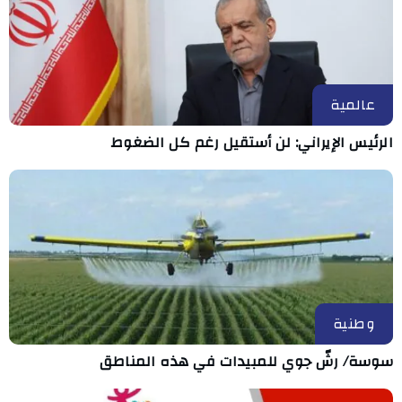
عالمية
الرئيس الإيراني: لن أستقيل رغم كل الضغوط
وطنية
سوسة/ رشّ جوي للمبيدات في هذه المناطق