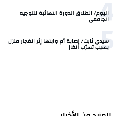
4
اليوم/ انطلاق الدورة النهائية للتوجيه
الجامعي
5
سيدي ثابت/ إصابة أم وابنها إثر انفجار منزل
بسبب تسرّب الغاز
المزيد من الأخبار