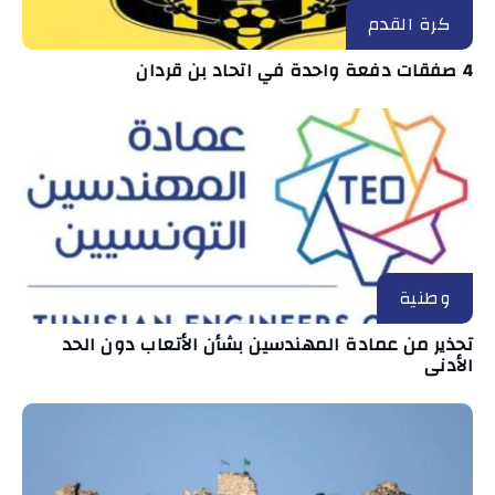
كرة القدم
4 صفقات دفعة واحدة في اتحاد بن قردان
وطنية
تحذير من عمادة المهندسين بشأن الأتعاب دون الحد
الأدنى