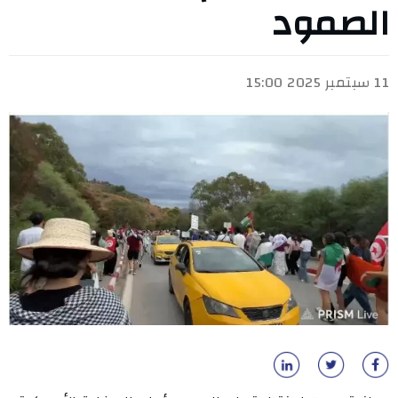
الصمود
11 سبتمبر 2025 15:00