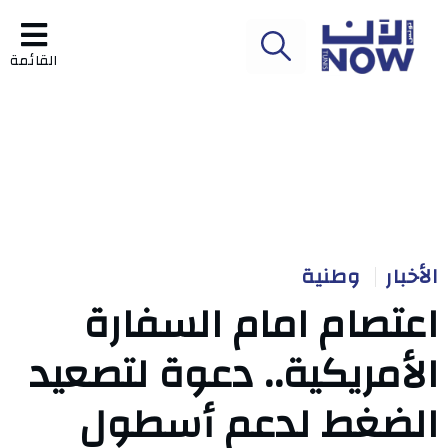
القائمة
الأخبار
وطنية
اعتصام امام السفارة
الأمريكية.. دعوة لتصعيد
الضغط لدعم أسطول