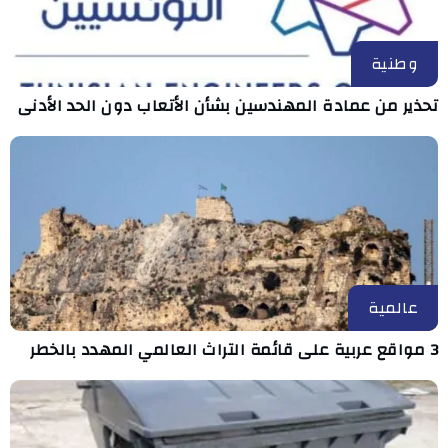
وطنية
تحذير من عمادة المهندسين بشأن الأتعاب دون الحد الأدنى
عالمية
3 مواقع عربية على قائمة التراث العالمي المهدد بالخطر