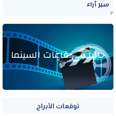
سبر أراء
"]
حاليا في قاعات السينما
توقعات الأبراج