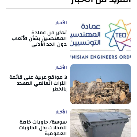
الأخبار
تحذير من عمادة
المهندسين بشأن الأتعاب
دون الحد الأدنى
الأخبار
3 مواقع عربية على قائمة
التراث العالمي المهدد
بالخطر
الأخبار
سوسة/ حاويات خاصة
للمحلات بدل الحاويات
العمومية