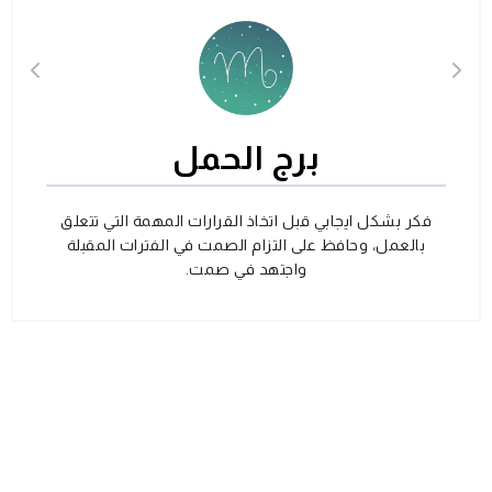
برج الحمل
فكر بشكل ايجابي قبل اتخاذ القرارات المهمة التي تتعلق
بالعمل، وحافظ على التزام الصمت في الفترات المقبلة
واجتهد في صمت.