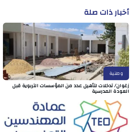
أخبار ذات صلة
وطنية
زغوان/ تدخلات لتأهيل عدد من المؤسسات التربوية قبل
العودة المدرسية