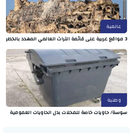
عالمية
3 مواقع عربية على قائمة التراث العالمي المهدد بالخطر
وطنية
سوسة/ حاويات خاصة للمحلات بدل الحاويات العمومية