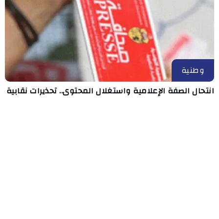
وطنية
انتحال الصفة الإعلامية واستغلال المحتوى.. تحذيرات نقابية