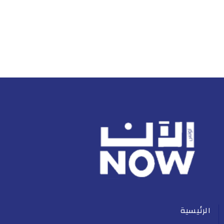
الرئيسية