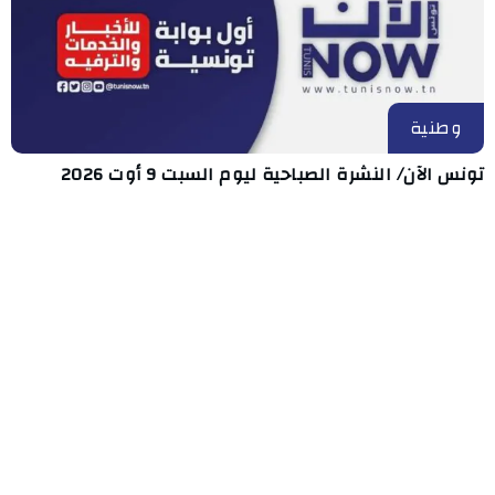
وطنية
تونس الآن/ النشرة الصباحية ليوم السبت 9 أوت 2026