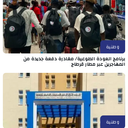
وطنية
برنامج العودة الطوعية/ مغادرة دفعة جديدة من
المهاجرين عبر مطار قرطاج
وطنية