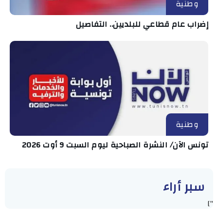
وطنية
إضراب عام قطاعي للبلديين.. التفاصيل
وطنية
تونس الآن/ النشرة الصباحية ليوم السبت 9 أوت 2026
سبر أراء
"]