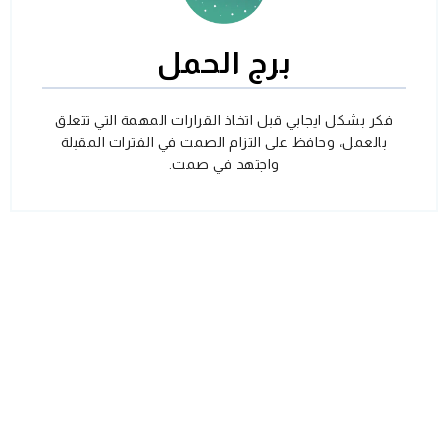
برج الحمل
فكر بشكل ايجابي قبل اتخاذ القرارات المهمة التي تتعلق
بالعمل، وحافظ على التزام الصمت في الفترات المقبلة
واجتهد في صمت.