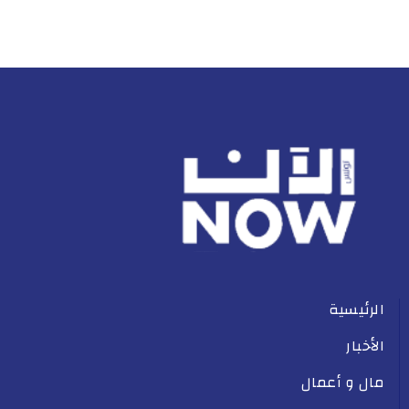
الرئيسية
الأخبار
مال و أعمال