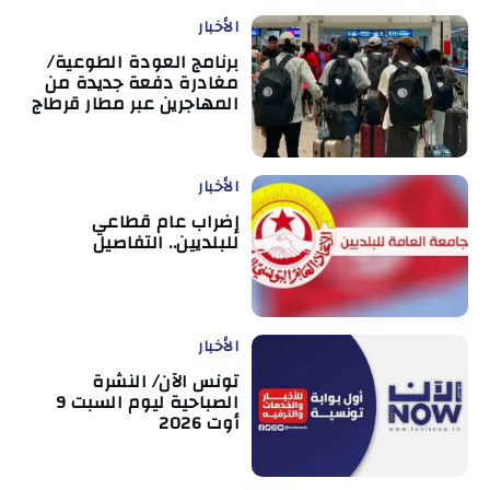
الأخبار
برنامج العودة الطوعية/
مغادرة دفعة جديدة من
المهاجرين عبر مطار قرطاج
الأخبار
إضراب عام قطاعي
للبلديين.. التفاصيل
الأخبار
تونس الآن/ النشرة
الصباحية ليوم السبت 9
أوت 2026