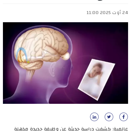
24 أوت 2025 11:00
عالمية: كشفت دراسة حديثة عن وظيفة جديدة مذهلة