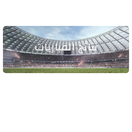
نتائج المباريات