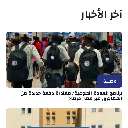
آخر الأخبار
وطنية
برنامج العودة الطوعية/ مغادرة دفعة جديدة من
المهاجرين عبر مطار قرطاج