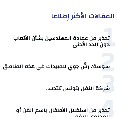
المقالات الأكثر إطلاعا
1
تحذير من عمادة المهندسين بشأن الأتعاب
2
دون الحد الأدنى
3
سوسة/ رشّ جوي للمبيدات في هذه المناطق
شركة النقل بتونس تنتدب..
4
تحذير من استغلال الأطفال باسم الفن أو
المحتوى الرقمي