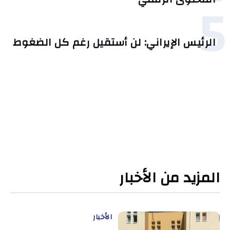
5
الرئيس الإيراني: لن أستقيل رغم كل الضغوط
المزيد من الأخبار
الأخبار