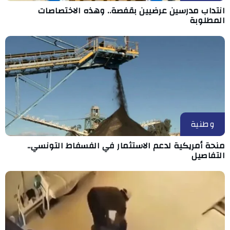
انتداب مدرسين عرضيين بقفصة.. وهذه الاختصاصات
المطلوبة
وطنية
منحة أمريكية لدعم الاستثمار في الفسفاط التونسي..
التفاصيل