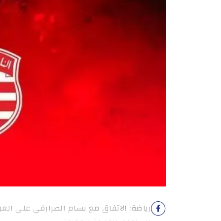
رياضة: الاتفاق مع بسام الصرارفي على الع