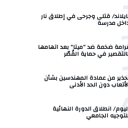
ايلاند/ قتلى وجرحى في إطلاق نار
اخل مدرسة
رامة ضخمة ضد “ميتا” بعد اتهامها
التقصير في حماية القُصّر
حذير من عمادة المهندسين بشأن
لأتعاب دون الحد الأدنى
ليوم/ انطلاق الدورة النهائية
لتوجيه الجامعي