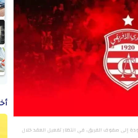
أخب
ودة إلى صفوف الفريق، في انتظار تفعيل العقد خلال