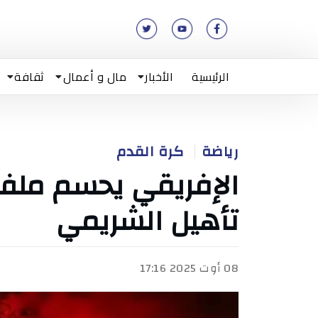
الرئيسية
الأخبار
مال و أعمال
ثقافة
رياضة
كرة القدم
الإفريقي يحسم ملف
تأهيل الشريمي
08 أوت 2025 17:16