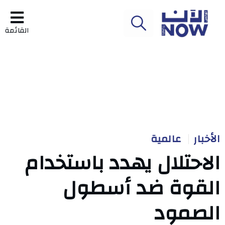
القائمة
الأخبار
عالمية
الاحتلال يهدد باستخدام
القوة ضد أسطول
الصمود