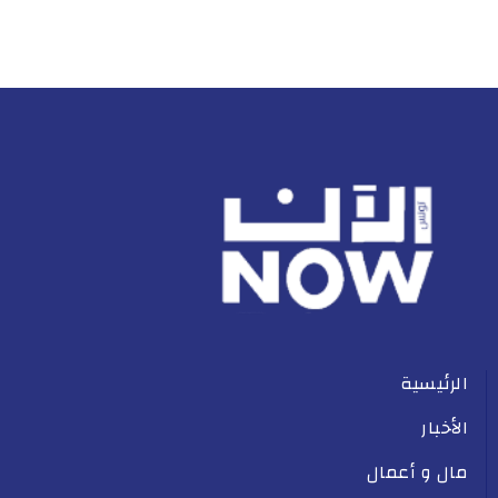
الرئيسية
الأخبار
مال و أعمال