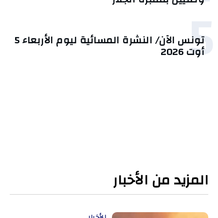
5
تونس الآن/ النشرة المسائية ليوم الأربعاء 5
أوت 2026
المزيد من الأخبار
الأخبار