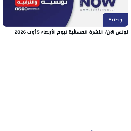
وطنية
تونس الآن/ النشرة المسائية ليوم الأربعاء 5 أوت 2026