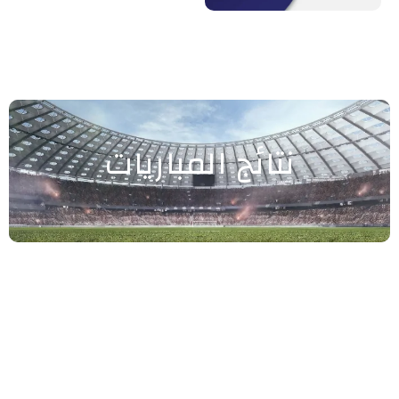
نتائج المباريات