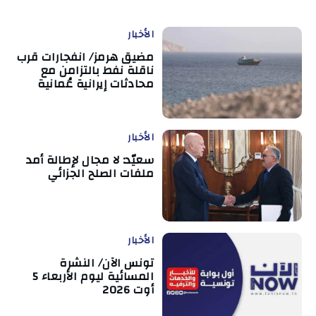
الأخبار
مضيق هرمز/ انفجارات قرب
ناقلة نفط بالتزامن مع
محادثات إيرانية عُمانية
الأخبار
سعيّد: لا مجال لإطالة أمد
ملفات الصلح الجزائي
الأخبار
تونس الآن/ النشرة
المسائية ليوم الأربعاء 5
أوت 2026