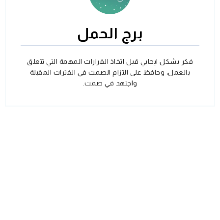
برج الحمل
فكر بشكل ايجابي قبل اتخاذ القرارات المهمة التي تتعلق
بالعمل، وحافظ على التزام الصمت في الفترات المقبلة
واجتهد في صمت.