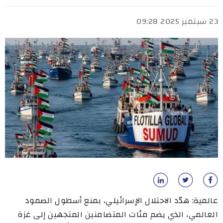
23 سبتمبر 2025 09:28
عالمية: هدّد الاحتلال الإسرائيلي، بمنع أسطول الصمود
العالمي، الذي يضم مئات المتضامنين المتجهين إلى غزة