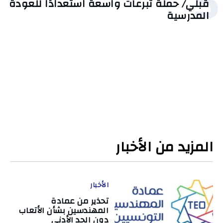
5
قبلي/ حملة تبرعات واسعة استعدادًا للعودة
المدرسية
المزيد من الأخبار
الأخبار
تحذير من عمادة
المهندسين بشأن الأتعاب
دون الحد الأدنى