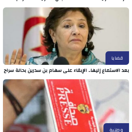
قضايا
بعد الاستماع إليها.. الإبقاء على سهام بن سدرين بحالة سراح
وطنية