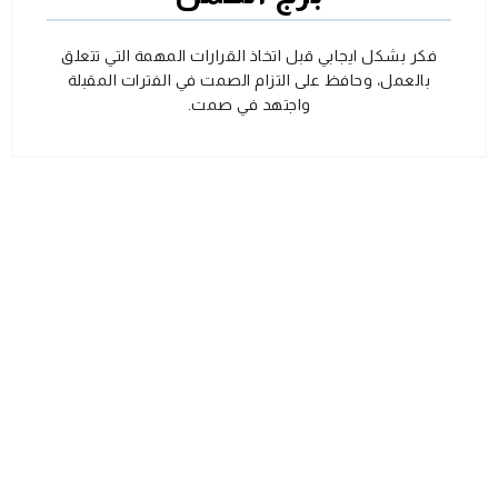
فكر بشكل ايجابي قبل اتخاذ القرارات المهمة التي تتعلق
بالعمل، وحافظ على التزام الصمت في الفترات المقبلة
واجتهد في صمت.