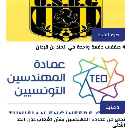
كرة القدم
4 صفقات دفعة واحدة في اتحاد بن قردان
وطنية
تحذير من عمادة المهندسين بشأن الأتعاب دون الحد
الأدنى