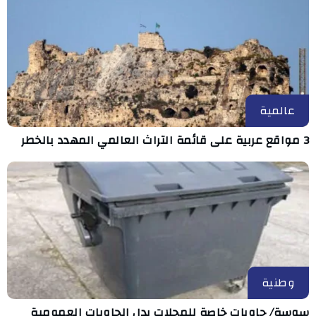
عالمية
3 مواقع عربية على قائمة التراث العالمي المهدد بالخطر
وطنية
سوسة/ حاويات خاصة للمحلات بدل الحاويات العمومية