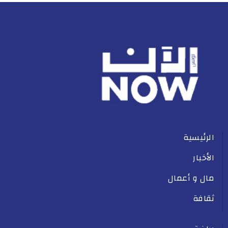
الرئيسية
الأخبار
مال و أعمال
ثقافة