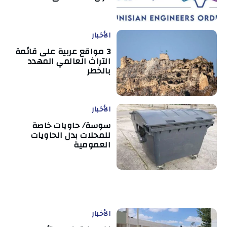
الأخبار
3 مواقع عربية على قائمة
التراث العالمي المهدد
بالخطر
الأخبار
سوسة/ حاويات خاصة
للمحلات بدل الحاويات
العمومية
الأخبار