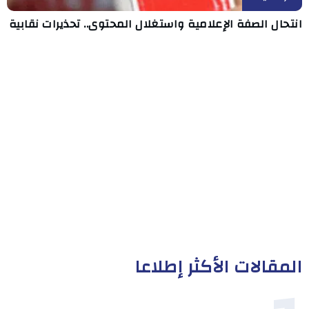
انتحال الصفة الإعلامية واستغلال المحتوى.. تحذيرات نقابية
المقالات الأكثر إطلاعا