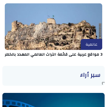
عالمية
3 مواقع عربية على قائمة التراث العالمي المهدد بالخطر
سبر أراء
"]