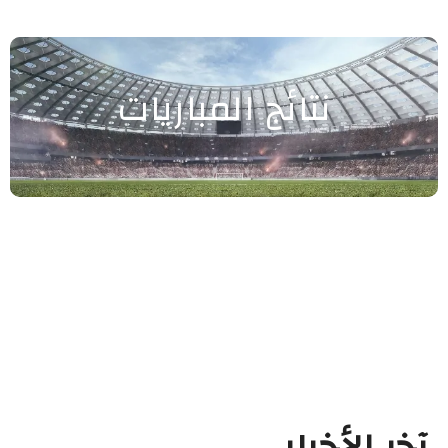
نتائج المباريات