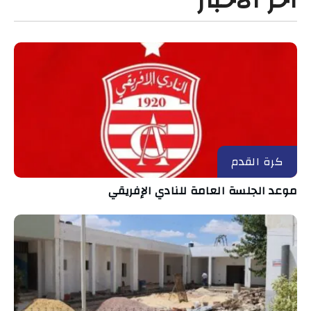
آخر الأخبار
كرة القدم
موعد الجلسة العامة للنادي الإفريقي