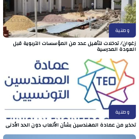
وطنية
زغوان/ تدخلات لتأهيل عدد من المؤسسات التربوية قبل
العودة المدرسية
وطنية
تحذير من عمادة المهندسين بشأن الأتعاب دون الحد الأدنى