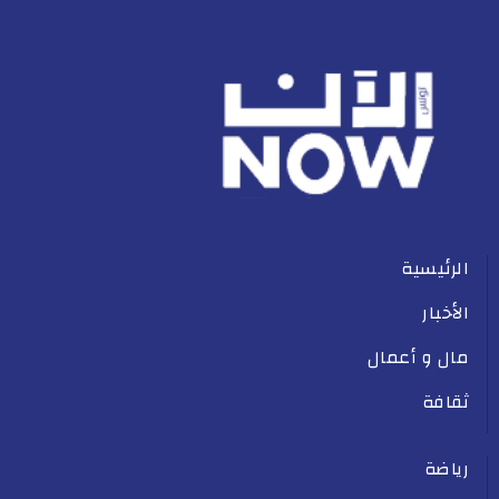
الرئيسية
الأخبار
مال و أعمال
ثقافة
رياضة