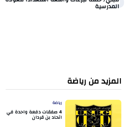
المدرسية
المزيد من رياضة
رياضة
4 صفقات دفعة واحدة في
اتحاد بن قردان