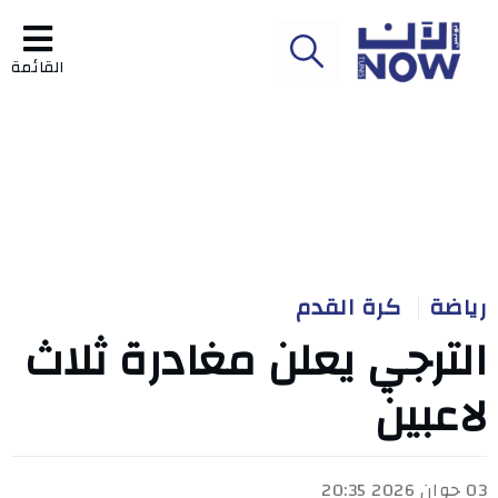
القائمة
رياضة
كرة القدم
الترجي يعلن مغادرة ثلاث
لاعبين
03 جوان 2026 20:35