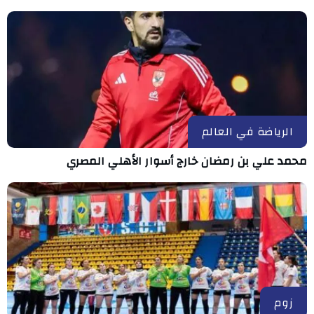
الرياضة في العالم
محمد علي بن رمضان خارج أسوار الأهلي المصري
زوم