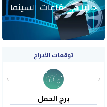
حاليا في قاعات السينما
توقعات الأبراج
برج الحمل