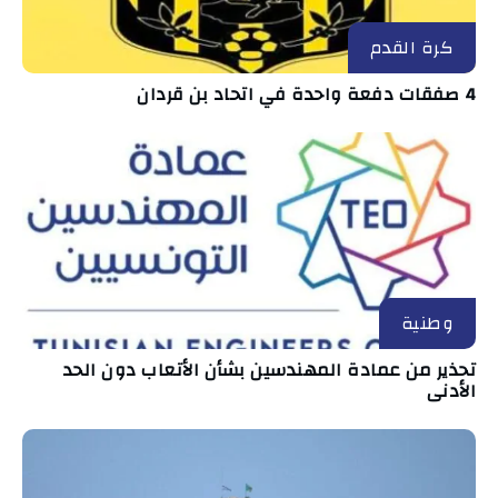
كرة القدم
4 صفقات دفعة واحدة في اتحاد بن قردان
وطنية
تحذير من عمادة المهندسين بشأن الأتعاب دون الحد
الأدنى