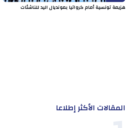
هزيمة تونسية أمام كرواتيا بمونديال اليد للناشئات
المقالات الأكثر إطلاعا