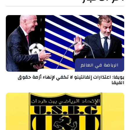
الرياضة في العالم
يويفا: اعتذارات إنفانتينو لا تكفي لإنهاء أزمة حقوق
الفيفا