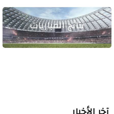
نتائج المباريات
آخر الأخبار