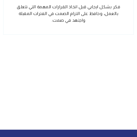
فكر بشكل ايجابي قبل اتخاذ القرارات المهمة التي تتعلق
بالعمل، وحافظ على التزام الصمت في الفترات المقبلة
واجتهد في صمت.