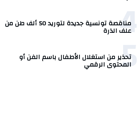
4
مناقصة تونسية جديدة لتوريد 50 ألف طن من
علف الذرة
5
تحذير من استغلال الأطفال باسم الفن أو
المحتوى الرقمي