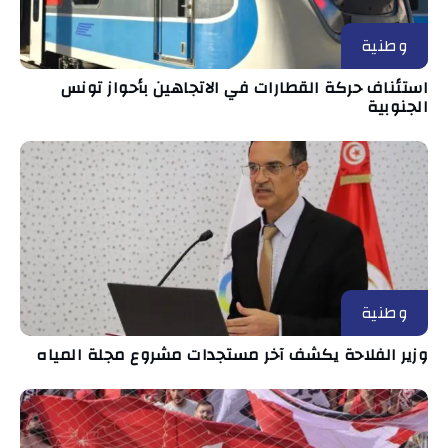
وطنية
استئناف حركة القطارات في الاتجاهين بأحواز تونس
الجنوبية
وطنية
وزير الفلاحة يكشف آخر مستجدات مشروع مجلة المياه