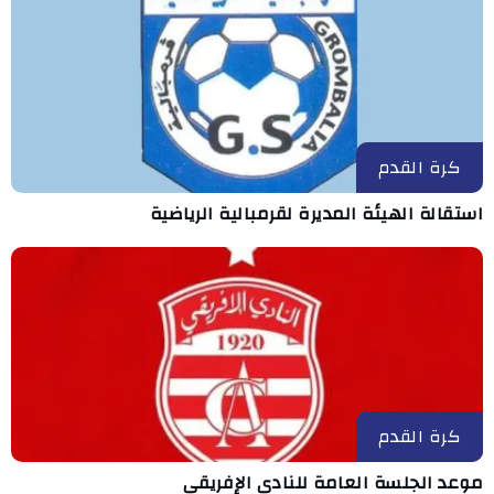
كرة القدم
استقالة الهيئة المديرة لقرمبالية الرياضية
كرة القدم
موعد الجلسة العامة للنادي الإفريقي