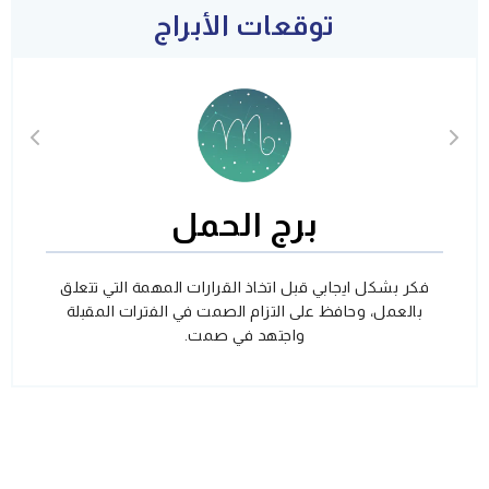
توقعات الأبراج
برج الحمل
فكر بشكل ايجابي قبل اتخاذ القرارات المهمة التي تتعلق
بالعمل، وحافظ على التزام الصمت في الفترات المقبلة
واجتهد في صمت.