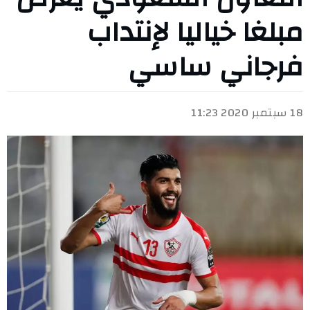
مبلغا خياليا لإنتداب
فرجاني ساسي
18 سبتمبر 2020 11:23