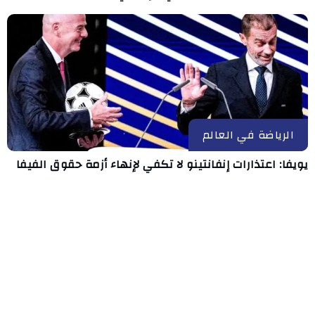
الرياضة في العالم
يويفا: اعتذارات إنفانتينو لا تكفي لإنهاء أزمة حقوق الفيفا