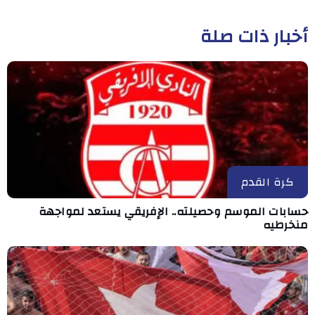
أخبار ذات صلة
كرة القدم
حسابات الموسم وحصيلته.. الإفريقي يستعد لمواجهة
منخرطيه