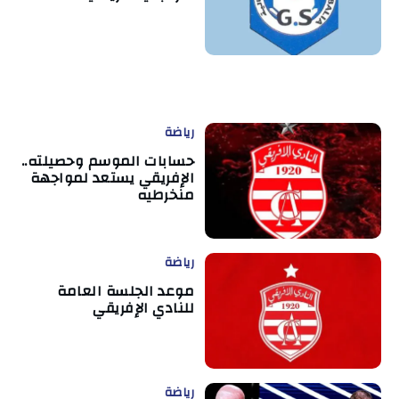
رياضة
حسابات الموسم وحصيلته..
الإفريقي يستعد لمواجهة
منخرطيه
رياضة
موعد الجلسة العامة
للنادي الإفريقي
رياضة