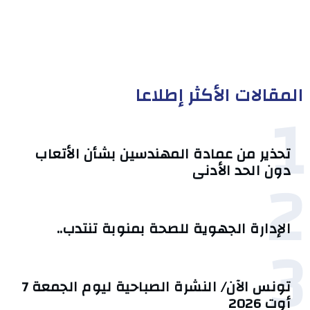
المقالات الأكثر إطلاعا
1
تحذير من عمادة المهندسين بشأن الأتعاب
2
دون الحد الأدنى
الإدارة الجهوية للصحة بمنوبة تنتدب..
3
تونس الآن/ النشرة الصباحية ليوم الجمعة 7
أوت 2026