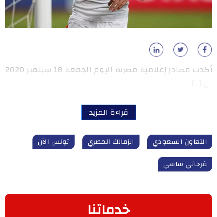
أكدت مصادر إعلامية مصرية اليوم الجمعة 18 سبتمبر 2020
ان […]
قراءة المزيد
التعاون السعودي
الزمالك المصري
تونس الآن
فرجاني ساسي
خدماتنا