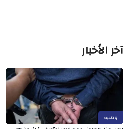
آخر الأخبار
وطنية