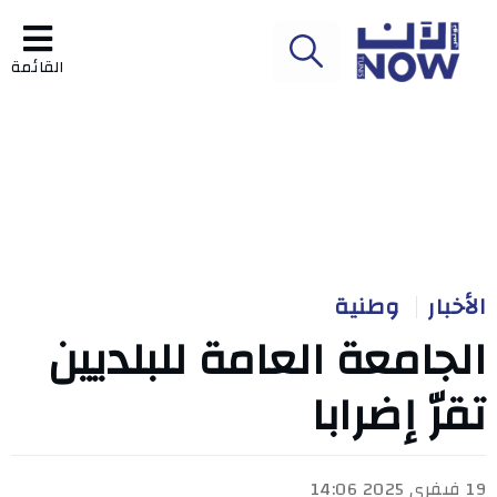
القائمة
الأخبار
وطنية
الجامعة العامة للبلديين
تقرّ إضرابا
19 فيفري 2025 14:06