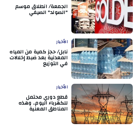
الجمعة/ انطلاق موسم
"الصولد" الصيفي
الأخبار
نابل/ حجز كمية من المياه
المعدنية بعد ضبط إخلالات
في التوزيع
الأخبار
قطع دوري محتمل
للكهرباء اليوم.. وهذه
المناطق المعنية