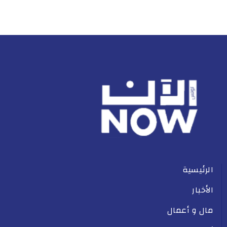
الرئيسية
الأخبار
مال و أعمال