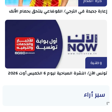
كرة القدم
إعارة جديدة في الترجي/ القوضاعي يلتحق بحمام الأنف
وطنية
تونس الآن/ النشرة الصباحية ليوم 6 الخميس أوت 2026
سبر أراء
"]