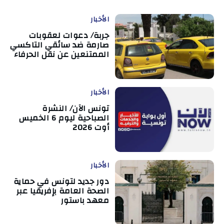
الأخبار
جربة/ دعوات لعقوبات
صارمة ضد سائقي التاكسي
الممتنعين عن نقل الحرفاء
الأخبار
تونس الآن/ النشرة
الصباحية ليوم 6 الخميس
أوت 2026
الأخبار
دور جديد لتونس في حماية
الصحة العامة بإفريقيا عبر
معهد باستور