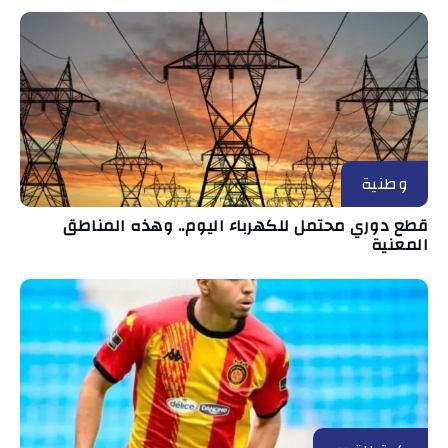
وطنية
قطع دوري محتمل للكهرباء اليوم.. وهذه المناطق
المعنية