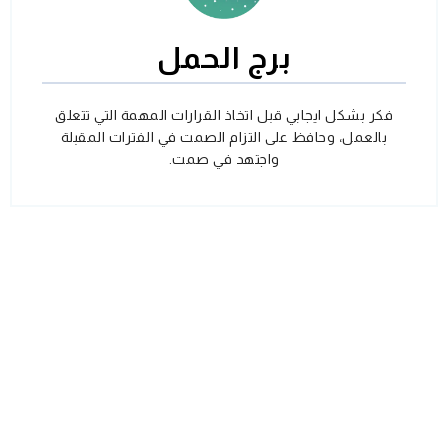
برج الحمل
فكر بشكل ايجابي قبل اتخاذ القرارات المهمة التي تتعلق
بالعمل، وحافظ على التزام الصمت في الفترات المقبلة
واجتهد في صمت.