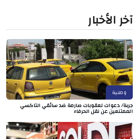
آخر الأخبار
وطنية
جربة/ دعوات لعقوبات صارمة ضد سائقي التاكسي
الممتنعين عن نقل الحرفاء