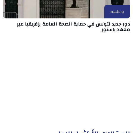
وطنية
دور جديد لتونس في حماية الصحة العامة بإفريقيا عبر
معهد باستور