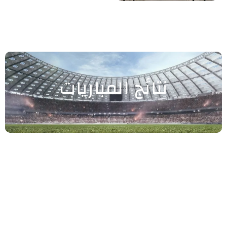
نتائج المباريات