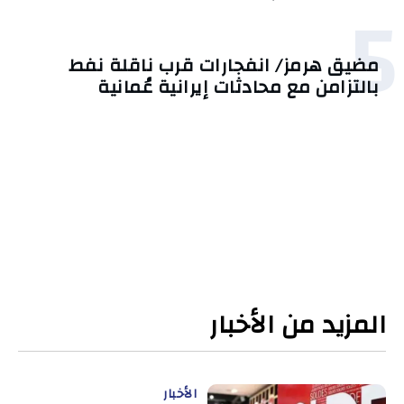
5
مضيق هرمز/ انفجارات قرب ناقلة نفط
بالتزامن مع محادثات إيرانية عُمانية
المزيد من الأخبار
الأخبار