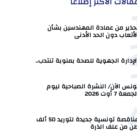
قالات الأكثر إطلاعا
حذير من عمادة المهندسين بشأن
لأتعاب دون الحد الأدنى
لإدارة الجهوية للصحة بمنوبة تنتدب..
ونس الآن/ النشرة الصباحية ليوم
جمعة 7 أوت 2026
مناقصة تونسية جديدة لتوريد 50 ألف
ن من علف الذرة