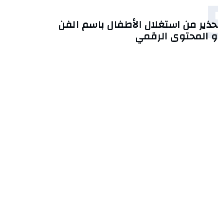
حذير من استغلال الأطفال باسم الفن
و المحتوى الرقمي