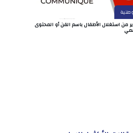
طنية
ر من استغلال الأطفال باسم الفن أو المحتوى
قمي