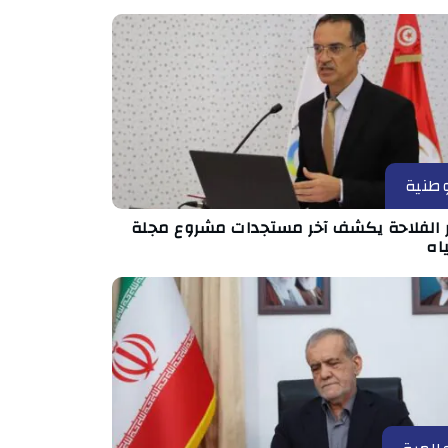
طنية
ر الفلاحة يكشف آخر مستجدات مشروع مجلة
اه