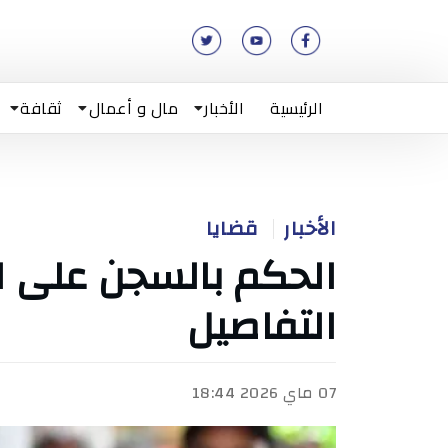
الرئيسية
الأخبار
مال و أعمال
ثقافة
الأخبار
قضايا
الحكم بالسجن على ال
التفاصيل
07 ماي 2026 18:44