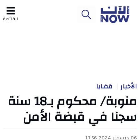
القائمة
الأخبار
قضايا
منوبة/ محكوم بـ18 سنة
سجنا في قبضة الأمن
06 ديسمبر 2024 17:56