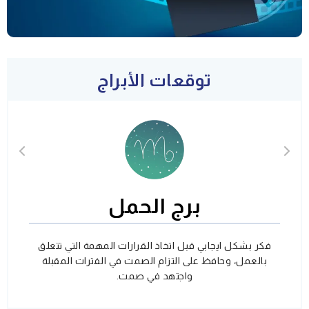
توقعات الأبراج
برج الحمل
فكر بشكل ايجابي قبل اتخاذ القرارات المهمة التي تتعلق
بالعمل، وحافظ على التزام الصمت في الفترات المقبلة
واجتهد في صمت.