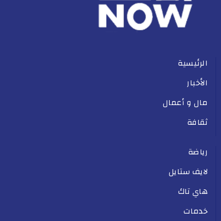
الرئيسية
الأخبار
مال و أعمال
ثقافة
رياضة
لايف ستايل
هاي تاك
خدمات