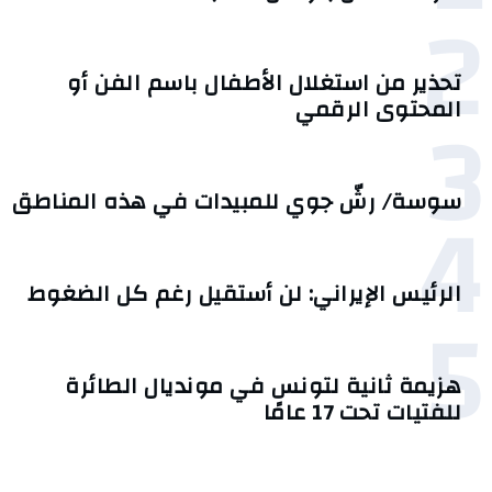
2
تحذير من استغلال الأطفال باسم الفن أو
3
المحتوى الرقمي
4
سوسة/ رشّ جوي للمبيدات في هذه المناطق
الرئيس الإيراني: لن أستقيل رغم كل الضغوط
5
هزيمة ثانية لتونس في مونديال الطائرة
للفتيات تحت 17 عامًا