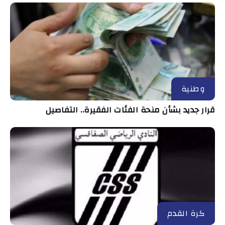
وطنية
قرار جديد بشأن منحة الفئات الفقيرة.. التفاصيل
كرة القدم