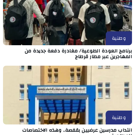
وطنية
برنامج العودة الطوعية/ مغادرة دفعة جديدة من
المهاجرين عبر مطار قرطاج
وطنية
انتداب مدرسين عرضيين بقفصة.. وهذه الاختصاصات