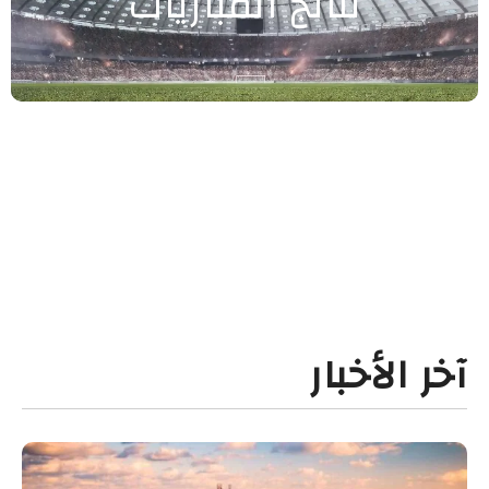
نتائج المباريات
آخر الأخبار