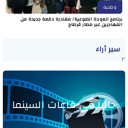
وطنية
برنامج العودة الطوعية/ مغادرة دفعة جديدة من
المهاجرين عبر مطار قرطاج
سبر أراء
"]
حاليا في قاعات السينما