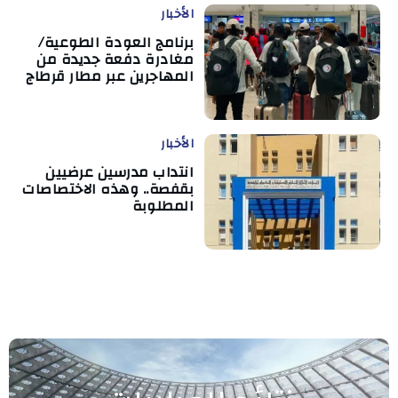
الأخبار
برنامج العودة الطوعية/
مغادرة دفعة جديدة من
المهاجرين عبر مطار قرطاج
الأخبار
انتداب مدرسين عرضيين
بقفصة.. وهذه الاختصاصات
المطلوبة