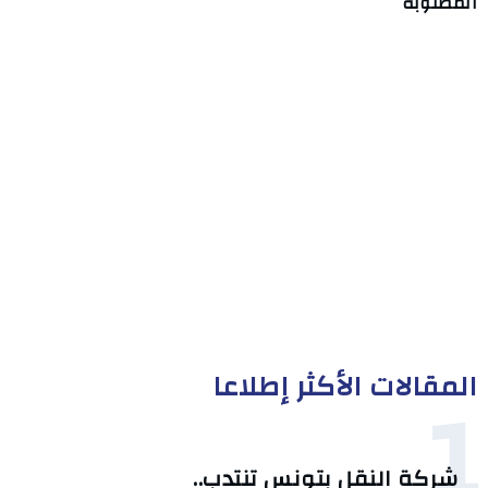
المطلوبة
المقالات الأكثر إطلاعا
1
شركة النقل بتونس تنتدب..