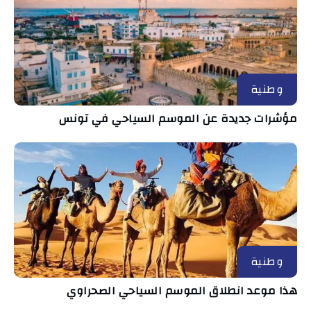
وطنية
مؤشرات جديدة عن الموسم السياحي في تونس
وطنية
هذا موعد انطلاق الموسم السياحي الصحراوي