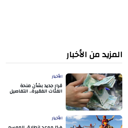
المزيد من الأخبار
الأخبار
قرار جديد بشأن منحة
الفئات الفقيرة.. التفاصيل
الأخبار
هذا موعد انطلاق الموسم