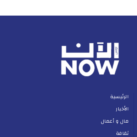
الرئيسية
الأخبار
مال و أعمال
ثقافة