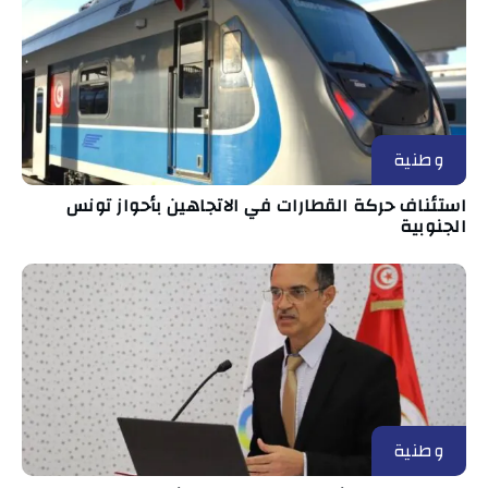
وطنية
استئناف حركة القطارات في الاتجاهين بأحواز تونس
الجنوبية
وطنية