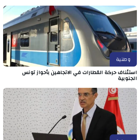
وطنية
استئناف حركة القطارات في الاتجاهين بأحواز تونس
الجنوبية