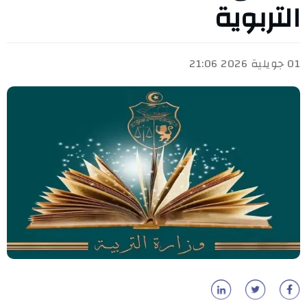
التربوية
01 جويلية 2026 21:06