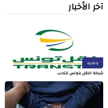
آخر الأخبار
وطنية
شركة النقل بتونس تنتدب..