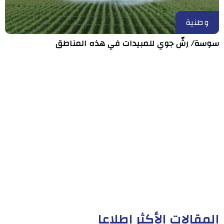
وطنية
سوسة/ رشّ جوي للمبيدات في هذه المناطق
المقالات الأكثر إطلاعا