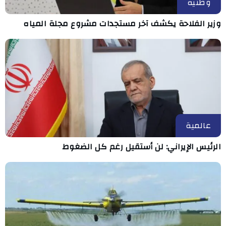
وطنية
وزير الفلاحة يكشف آخر مستجدات مشروع مجلة المياه
عالمية
الرئيس الإيراني: لن أستقيل رغم كل الضغوط