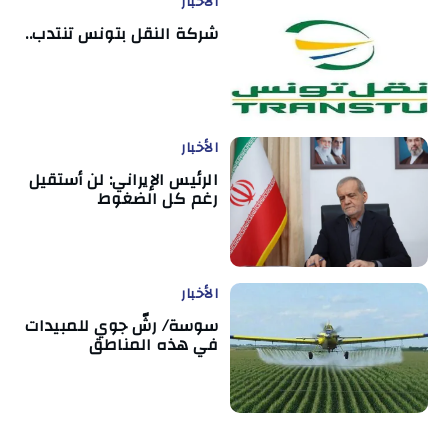
الأخبار
شركة النقل بتونس تنتدب..
الأخبار
الرئيس الإيراني: لن أستقيل
رغم كل الضغوط
الأخبار
سوسة/ رشّ جوي للمبيدات
في هذه المناطق