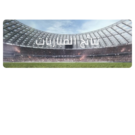
نتائج المباريات