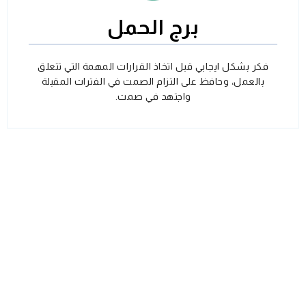
برج الحمل
فكر بشكل ايجابي قبل اتخاذ القرارات المهمة التي تتعلق
بالعمل، وحافظ على التزام الصمت في الفترات المقبلة
واجتهد في صمت.