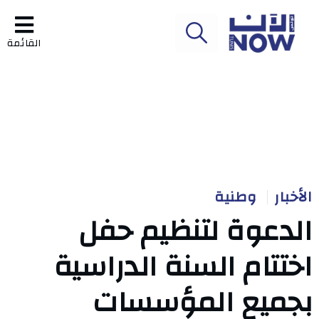
القائمة
الأخبار
وطنية
الدعوة لتنظيم حفل
اختتام السنة الدراسية
بجميع المؤسسات