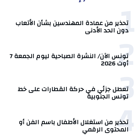
1
تحذير من عمادة المهندسين بشأن الأتعاب
دون الحد الأدنى
2
تونس الآن/ النشرة الصباحية ليوم الجمعة 7
أوت 2026
3
تعطل جزئي في حركة القطارات على خط
تونس الجنوبية
4
تحذير من استغلال الأطفال باسم الفن أو
المحتوى الرقمي