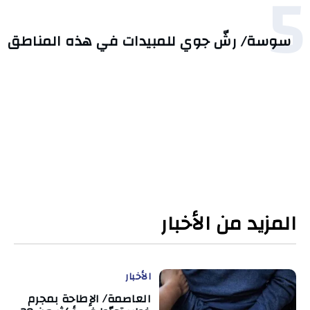
5
سوسة/ رشّ جوي للمبيدات في هذه المناطق
المزيد من الأخبار
الأخبار
العاصمة/ الإطاحة بمجرم