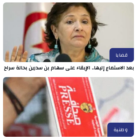
قضايا
بعد الاستماع إليها.. الإبقاء على سهام بن سدرين بحالة سراح
وطنية