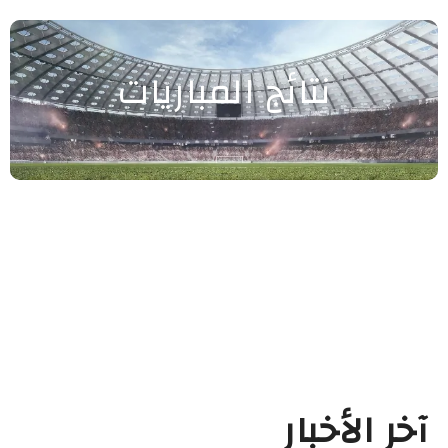
نتائج المباريات
آخر الأخبار