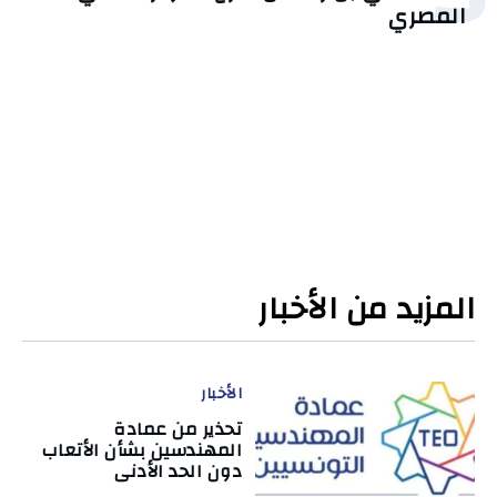
المصري
المزيد من الأخبار
الأخبار
تحذير من عمادة
المهندسين بشأن الأتعاب
دون الحد الأدنى