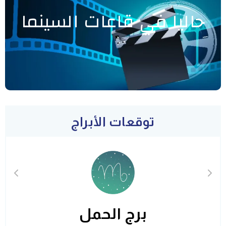
حاليا في قاعات السينما
توقعات الأبراج
برج الحمل