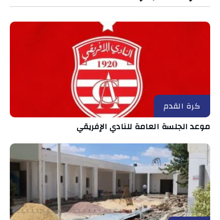
كرة القدم
موعد الجلسة العامة للنادي الإفريقي