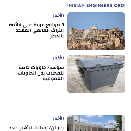
الأخبار
3 مواقع عربية على قائمة
التراث العالمي المهدد
بالخطر
الأخبار
سوسة/ حاويات خاصة
للمحلات بدل الحاويات
العمومية
الأخبار
زغوان/ تدخلات لتأهيل عدد