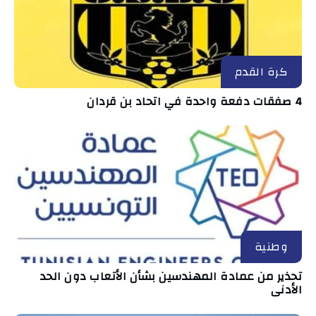
كرة القدم
4 صفقات دفعة واحدة في اتحاد بن قردان
وطنية
تحذير من عمادة المهندسين بشأن الأتعاب دون الحد
الأدنى