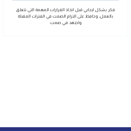
فكر بشكل ايجابي قبل اتخاذ القرارات المهمة التي تتعلق
بالعمل، وحافظ على التزام الصمت في الفترات المقبلة
واجتهد في صمت.