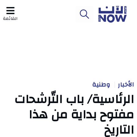
القائمة
الأخبار
وطنية
الرئاسية/ باب التّرشحات
مفتوح بداية من هذا
التاريخ