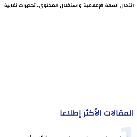
انتحال الصفة الإعلامية واستغلال المحتوى.. تحذيرات نقابية
المقالات الأكثر إطلاعا