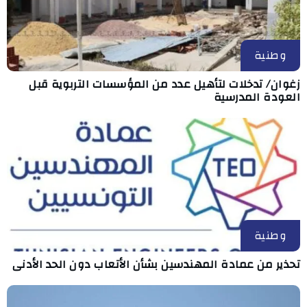
وطنية
زغوان/ تدخلات لتأهيل عدد من المؤسسات التربوية قبل
العودة المدرسية
وطنية
تحذير من عمادة المهندسين بشأن الأتعاب دون الحد الأدنى