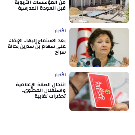
من المؤسسات التربوية
قبل العودة المدرسية
الأخبار
بعد الاستماع إليها.. الإبقاء
على سهام بن سدرين بحالة
سراح
الأخبار
انتحال الصفة الإعلامية
واستغلال المحتوى..
تحذيرات نقابية