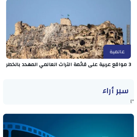
عالمية
3 مواقع عربية على قائمة التراث العالمي المهدد بالخطر
سبر أراء
"]