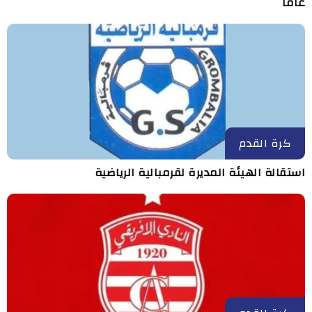
عامًا
كرة القدم
استقالة الهيئة المديرة لقرمبالية الرياضية