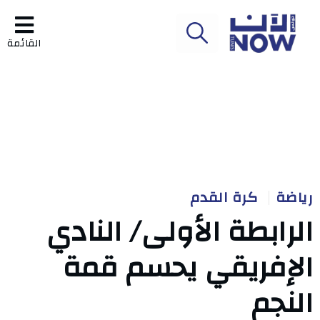
القائمة
رياضة
كرة القدم
الرابطة الأولى/ النادي
الإفريقي يحسم قمة
النجم