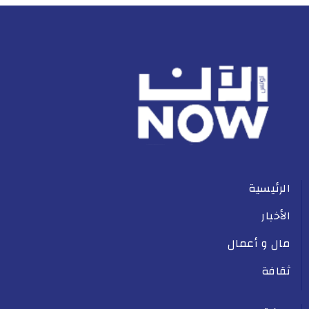
الرئيسية
الأخبار
مال و أعمال
ثقافة