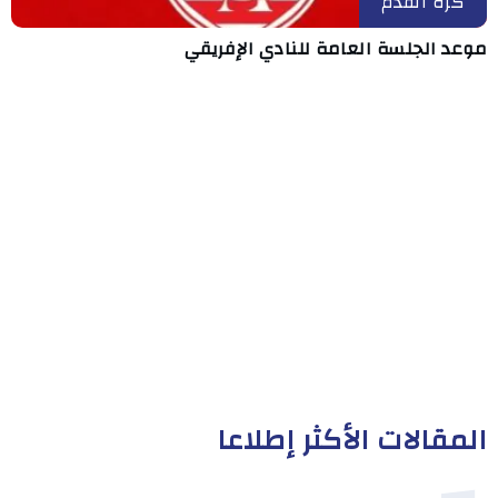
كرة القدم
موعد الجلسة العامة للنادي الإفريقي
المقالات الأكثر إطلاعا