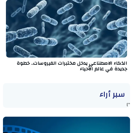
الذكاء الاصطناعي يدخل مختبرات الفيروسات.. خطوة
جديدة في عالم الأحياء
سبر أراء
"]