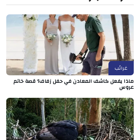
غرائب
ماذا يفعل كاشف المعادن في حفل زفاف؟ قصة خاتم
عروس