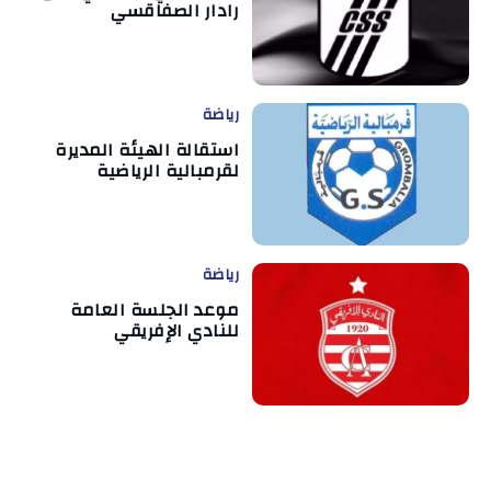
رادار الصفاقسي
رياضة
استقالة الهيئة المديرة
لقرمبالية الرياضية
رياضة
موعد الجلسة العامة
للنادي الإفريقي