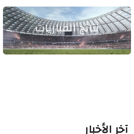
نتائج المباريات
آخر الأخبار