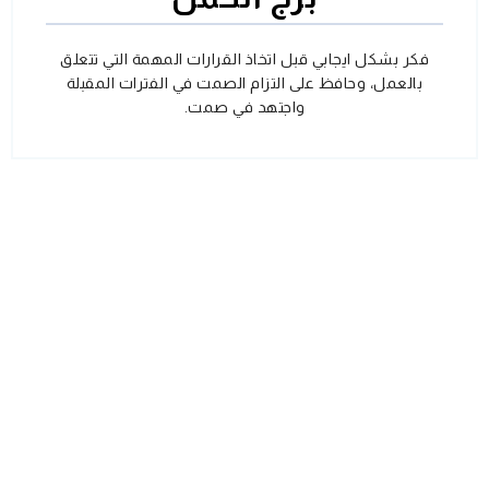
فكر بشكل ايجابي قبل اتخاذ القرارات المهمة التي تتعلق
بالعمل، وحافظ على التزام الصمت في الفترات المقبلة
واجتهد في صمت.