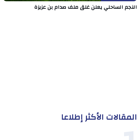
النجم الساحلي يعلن غلق ملف صدام بن عزيزة
المقالات الأكثر إطلاعا