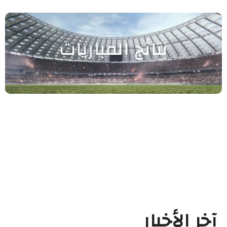
نتائج المباريات
آخر الأخبار