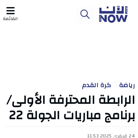
القائمة
رياضة
كرة القدم
الرابطة المحترفة الأولى/
برنامج مباريات الجولة 22
24 فيفري 2025 11:53