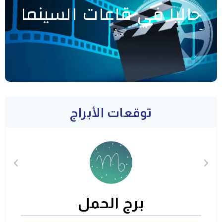
حاليا في قاعات السينما
توقعات الأبراج
برج الحمل