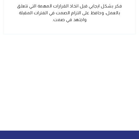
فكر بشكل ايجابي قبل اتخاذ القرارات المهمة التي تتعلق
بالعمل، وحافظ على التزام الصمت في الفترات المقبلة
واجتهد في صمت.