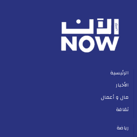
الرئيسية
الأخبار
مال و أعمال
ثقافة
رياضة