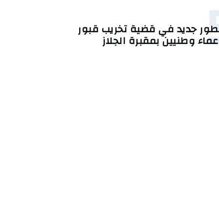
طور جديد في قضية تخريب قبور
عماء وطنيين بمقبرة الجلاز