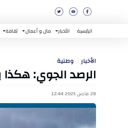
الرئيسية
الأخبار
مال و أعمال
ثقافة
الأخبار
وطنية
الرصد الجوي: هكذا
28 مارس 2025 12:44