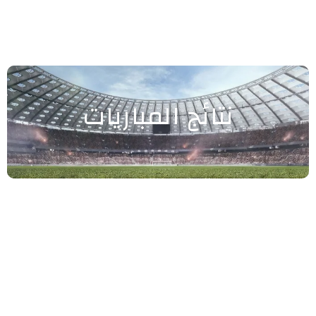
نتائج المباريات