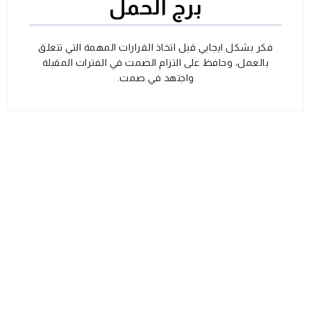
برج الحمل
فكر بشكل ايجابي قبل اتخاذ القرارات المهمة التي تتعلق
بالعمل، وحافظ على التزام الصمت في الفترات المقبلة
واجتهد في صمت.