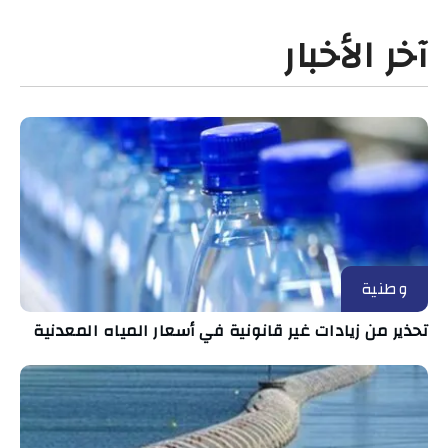
آخر الأخبار
وطنية
تحذير من زيادات غير قانونية في أسعار المياه المعدنية