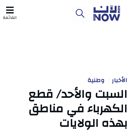
القائمة
الأخبار
وطنية
السبت والأحد/ قطع
الكهرباء في مناطق
بهذه الولايات