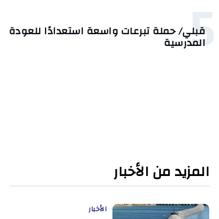
5
قبلي/ حملة تبرعات واسعة استعدادًا للعودة
المدرسية
المزيد من الأخبار
الأخبار