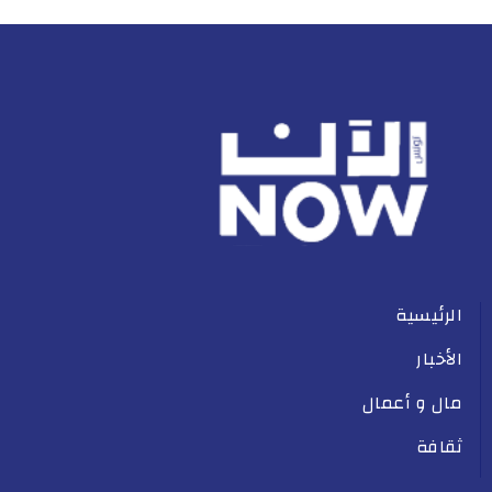
الرئيسية
الأخبار
مال و أعمال
ثقافة