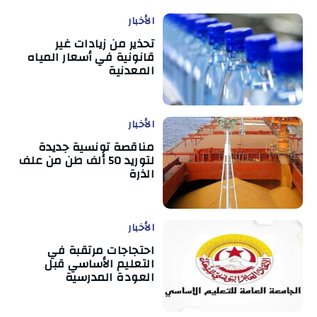
الأخبار
تحذير من زيادات غير
قانونية في أسعار المياه
المعدنية
الأخبار
مناقصة تونسية جديدة
لتوريد 50 ألف طن من علف
الذرة
الأخبار
احتجاجات مرتقبة في
التعليم الأساسي قبل
العودة المدرسية