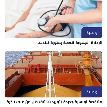
وطنية
الإدارة الجهوية للصحة بمنوبة تنتدب..
وطنية
مناقصة تونسية جديدة لتوريد 50 ألف طن من علف الذرة