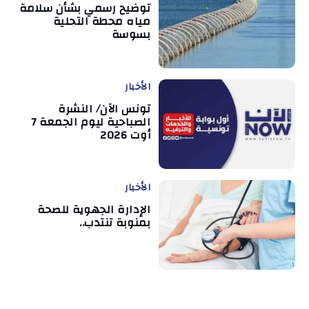
توضيح رسمي بشأن سلامة
مياه محطة التحلية
بسوسة
الأخبار
تونس الآن/ النشرة
الصباحية ليوم الجمعة 7
أوت 2026
الأخبار
الإدارة الجهوية للصحة
بمنوبة تنتدب..