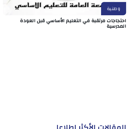
وطنية
احتجاجات مرتقبة في التعليم الأساسي قبل العودة
المدرسية
المقالات الأكثر إطلاعا