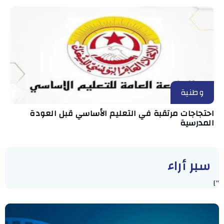
وطنية
احتجاجات مرتقبة في التعليم الأساسي قبل العودة
المدرسية
سبر أراء
"]