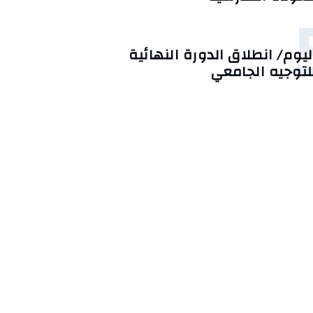
ليوم/ انطلاق الدورة النهائية
لتوجيه الجامعي