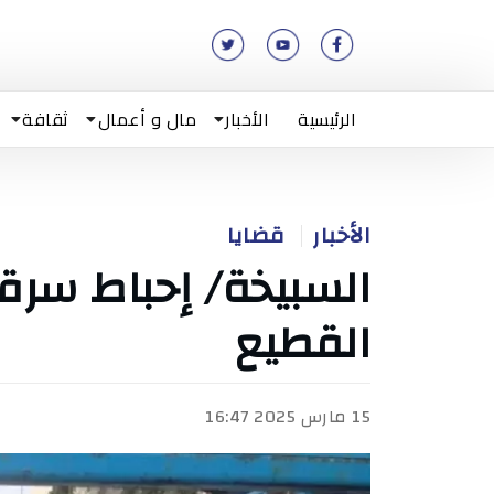
الرئيسية
الأخبار
مال و أعمال
ثقافة
الأخبار
قضايا
السبيخة/ إحباط سر
القطيع
15 مارس 2025 16:47