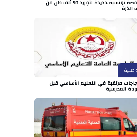
مناقصة تونسية جديدة لتوريد 50 ألف طن من
 الذرة
طنية
جاجات مرتقبة في التعليم الأساسي قبل
ودة المدرسية