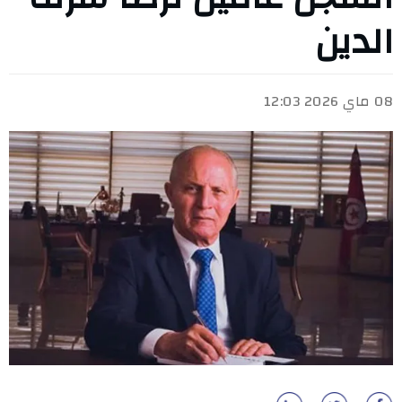
الدين
08 ماي 2026 12:03