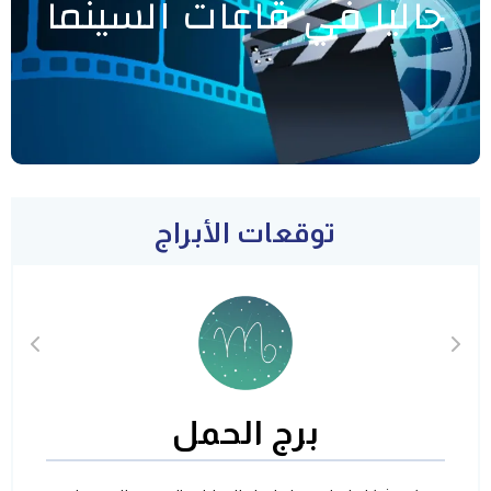
حاليا في قاعات السينما
توقعات الأبراج
برج الحمل