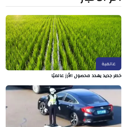
عالمية
خطر جديد يهدد محصول الأرز عالميًا