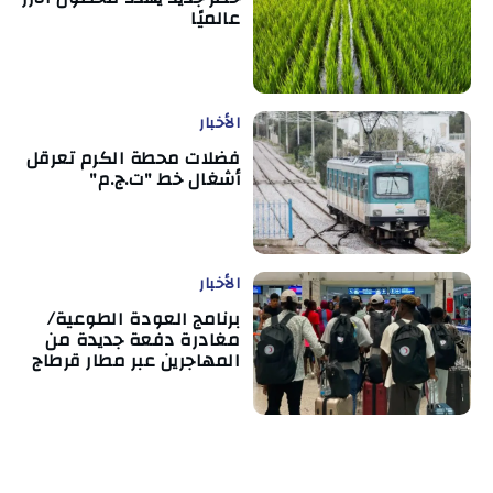
عالميًا
الأخبار
فضلات محطة الكرم تعرقل
أشغال خط "ت.ج.م"
الأخبار
برنامج العودة الطوعية/
مغادرة دفعة جديدة من
المهاجرين عبر مطار قرطاج