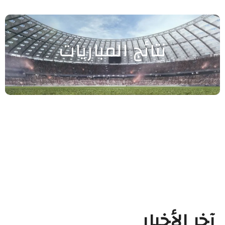
نتائج المباريات
آخر الأخبار