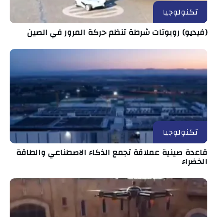
تكنولوجيا
(فيديو) روبوتات شرطة تنظم حركة المرور في الصين
تكنولوجيا
قاعدة صينية عملاقة تجمع الذكاء الاصطناعي والطاقة
الخضراء