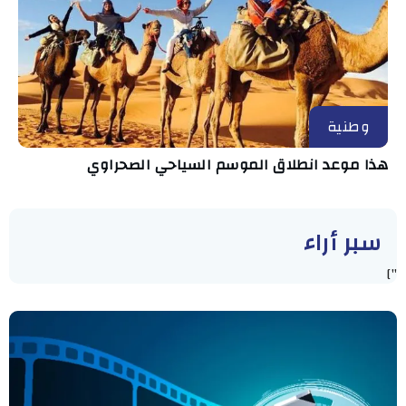
وطنية
هذا موعد انطلاق الموسم السياحي الصحراوي
سبر أراء
"]