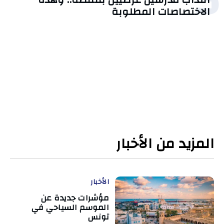
الاختصاصات المطلوبة
المزيد من الأخبار
الأخبار
مؤشرات جديدة عن
الموسم السياحي في
تونس