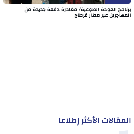
برنامج العودة الطوعية/ مغادرة دفعة جديدة من
المهاجرين عبر مطار قرطاج
المقالات الأكثر إطلاعا