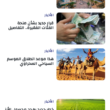
الأخبار
قرار جديد بشأن منحة
الفئات الفقيرة.. التفاصيل
الأخبار
هذا موعد انطلاق الموسم
السياحي الصحراوي
الأخبار
خطر جديد يهدد محصول الأرز