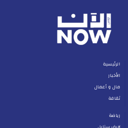
الرئيسية
الأخبار
مال و أعمال
ثقافة
رياضة
لايف ستايل