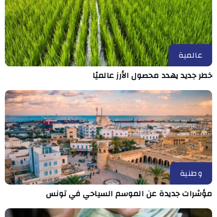
عالمية
خطر جديد يهدد محصول الأرز عالميًا
وطنية
مؤشرات جديدة عن الموسم السياحي في تونس