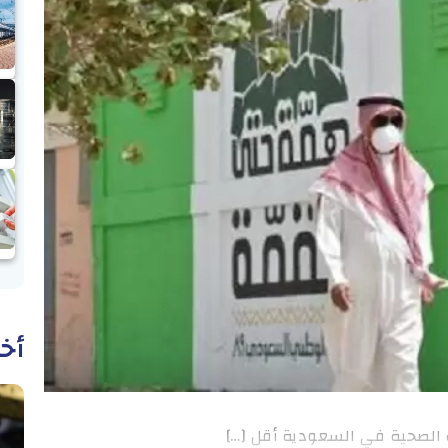
أخب
 الصحية في السعودية أقل […]