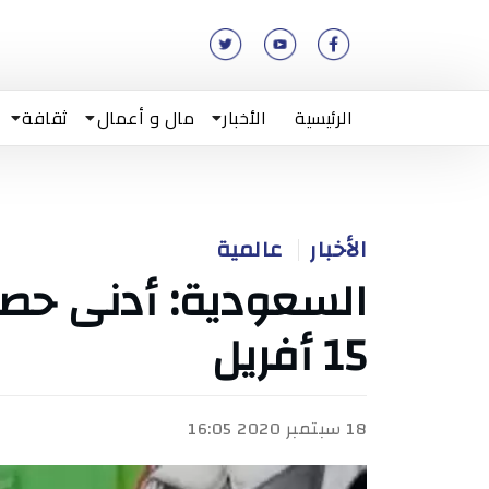
الرئيسية
الأخبار
مال و أعمال
ثقافة
الأخبار
عالمية
السعودية: أدنى حصيل
15 أفريل
18 سبتمبر 2020 16:05