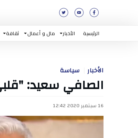
الرئيسية
الأخبار
مال و أعمال
ثقافة
الأخبار
سياسة
الصافي سعيد: "قلبي
16 سبتمبر 2020 12:42