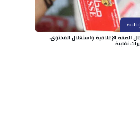
طنية
ال الصفة الإعلامية واستغلال المحتوى..
رات نقابية