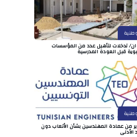
طنية
ان/ تدخلات لتأهيل عدد من المؤسسات
بوية قبل العودة المدرسية
طنية
ير من عمادة المهندسين بشأن الأتعاب دون
 الأدنى