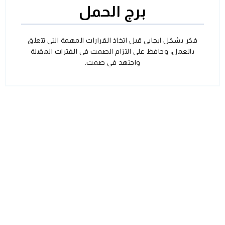
برج الحمل
فكر بشكل ايجابي قبل اتخاذ القرارات المهمة التي تتعلق
بالعمل، وحافظ على التزام الصمت في الفترات المقبلة
واجتهد في صمت.