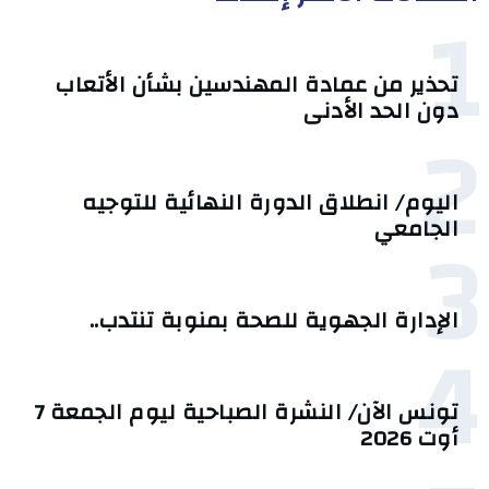
1
تحذير من عمادة المهندسين بشأن الأتعاب
دون الحد الأدنى
2
اليوم/ انطلاق الدورة النهائية للتوجيه
3
الجامعي
الإدارة الجهوية للصحة بمنوبة تنتدب..
4
تونس الآن/ النشرة الصباحية ليوم الجمعة 7
أوت 2026