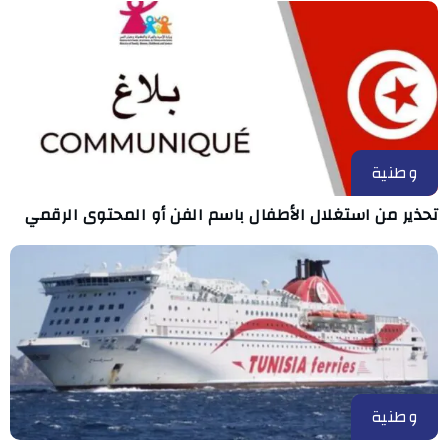
وطنية
تحذير من استغلال الأطفال باسم الفن أو المحتوى الرقمي
وطنية