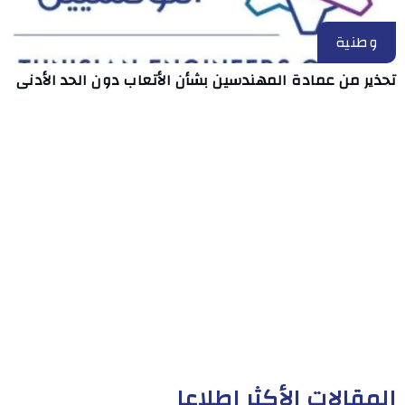
وطنية
تحذير من عمادة المهندسين بشأن الأتعاب دون الحد الأدنى
المقالات الأكثر إطلاعا