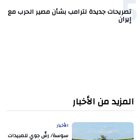
5
تصريحات جديدة لترامب بشأن مصير الحرب مع
إيران
المزيد من الأخبار
الأخبار
سوسة/ رشّ جوي للمبيدات