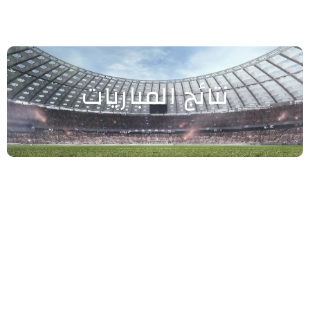
نتائج المباريات