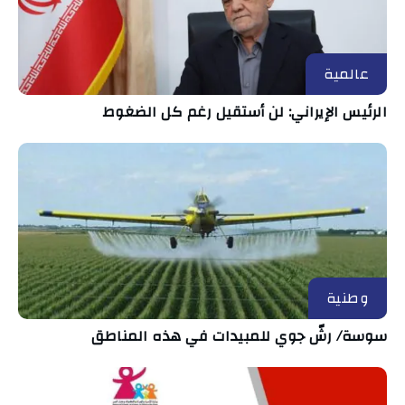
عالمية
الرئيس الإيراني: لن أستقيل رغم كل الضغوط
وطنية
سوسة/ رشّ جوي للمبيدات في هذه المناطق