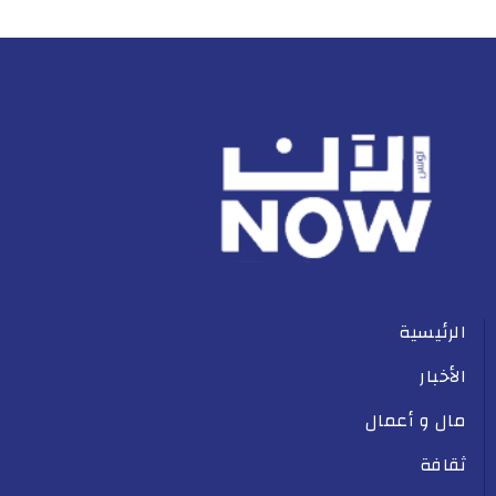
الرئيسية
الأخبار
مال و أعمال
ثقافة