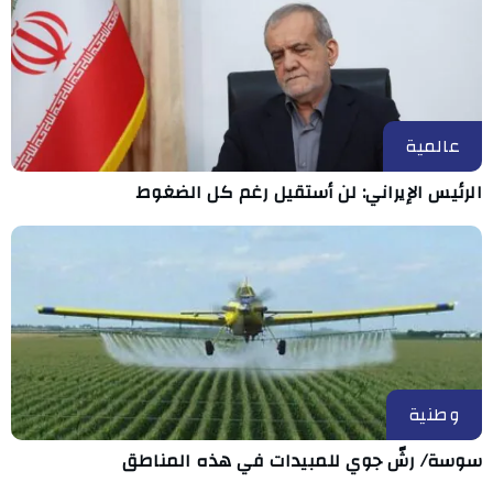
عالمية
الرئيس الإيراني: لن أستقيل رغم كل الضغوط
وطنية
سوسة/ رشّ جوي للمبيدات في هذه المناطق