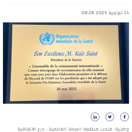
11 جويلية 2025 08:28
وطنية: منحت منظمة الصحة العالمية ، درع الاتفاقية