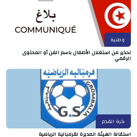
وطنية
تحذير من استغلال الأطفال باسم الفن أو المحتوى
الرقمي
كرة القدم
استقالة الهيئة المديرة لقرمبالية الرياضية