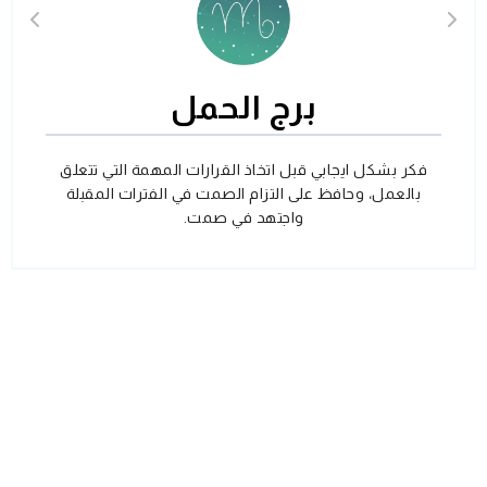
برج الحمل
فكر بشكل ايجابي قبل اتخاذ القرارات المهمة التي تتعلق
بالعمل، وحافظ على التزام الصمت في الفترات المقبلة
واجتهد في صمت.