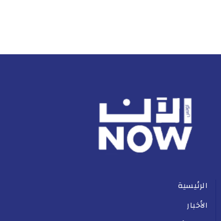
الرئيسية
الأخبار