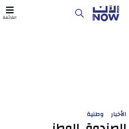
القائمة
الأخبار
وطنية
الصندوق الوطني