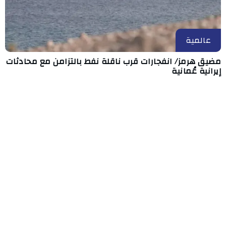
عالمية
مضيق هرمز/ انفجارات قرب ناقلة نفط بالتزامن مع محادثات
إيرانية عُمانية