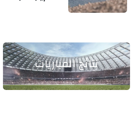
نتائج المباريات