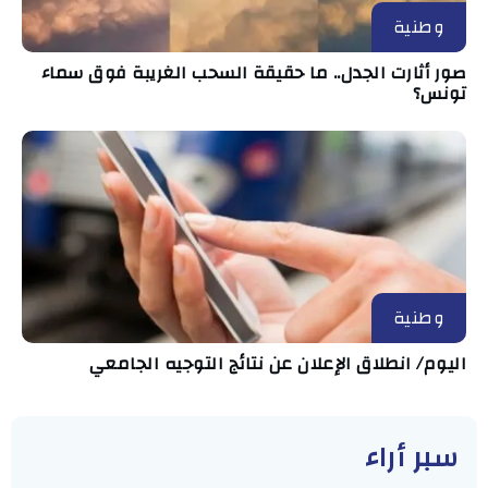
وطنية
صور أثارت الجدل.. ما حقيقة السحب الغريبة فوق سماء
تونس؟
وطنية
اليوم/ انطلاق الإعلان عن نتائج التوجيه الجامعي
سبر أراء