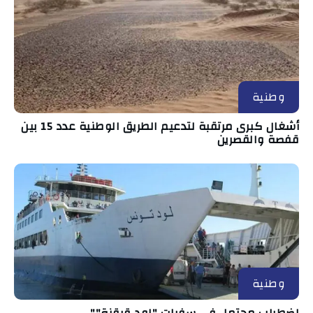
وطنية
أشغال كبرى مرتقبة لتدعيم الطريق الوطنية عدد 15 بين
قفصة والقصرين
وطنية