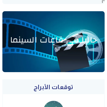
"]
حاليا في قاعات السينما
توقعات الأبراج