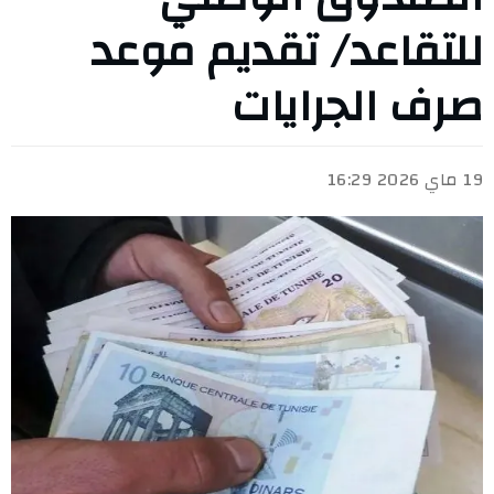
للتقاعد/ تقديم موعد
صرف الجرايات
19 ماي 2026 16:29