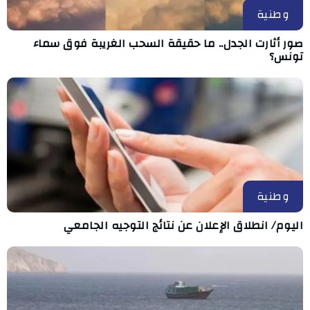
وطنية
صور أثارت الجدل.. ما حقيقة السحب الغريبة فوق سماء
تونس؟
وطنية
اليوم/ انطلاق الإعلان عن نتائج التوجيه الجامعي