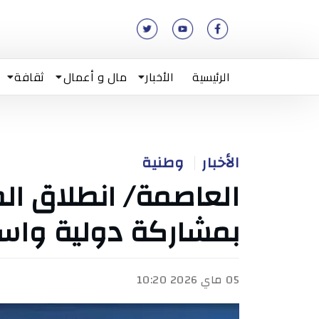
الرئيسية
الأخبار
مال و أعمال
ثقافة
الأخبار
وطنية
العاصمة/ انطلاق الص
بمشاركة دولية واس
05 ماي 2026 10:20