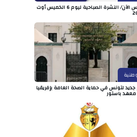
تونس الآن/ النشرة الصباحية ليوم 6 الخميس أوت
2
طنية
جديد لتونس في حماية الصحة العامة بإفريقيا
 معهد باستور