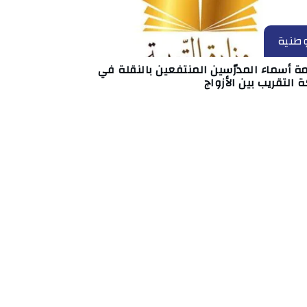
طنية
ة أسماء المدرّسين المنتفعين بالنقلة في
 التقريب بين الأزواج