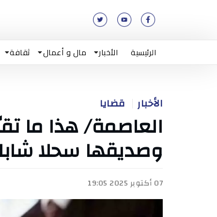
الرئيسية
الأخبار
مال و أعمال
ثقافة
الأخبار
قضايا
العاصمة/ هذا ما تقر
وصديقها سحلا شابا
07 أكتوبر 2025 19:05