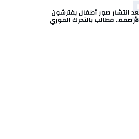
عد انتشار صور أطفال يفترشون
لأرصفة.. مطالب بالتحرك الفوري