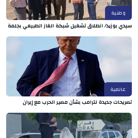
وطنية
سيدي بوزيد/ انطلاق تشغيل شبكة الغاز الطبيعي بجلمة
عالمية
تصريحات جديدة لترامب بشأن مصير الحرب مع إيران