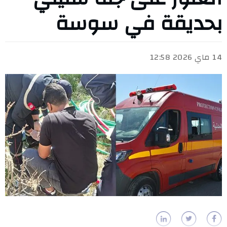
بحديقة في سوسة
14 ماي 2026 12:58