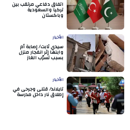
اتفاق دفاعي مرتقب بين
تركيا والسعودية
وباكستان
الأخبار
سيدي ثابت/ إصابة أم
وابنها إثر انفجار منزل
بسبب تسرّب الغاز
الأخبار
تايلاند/ قتلى وجرحى في
إطلاق نار داخل مدرسة