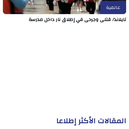
عالمية
تايلاند/ قتلى وجرحى في إطلاق نار داخل مدرسة
المقالات الأكثر إطلاعا