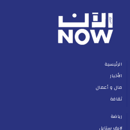
الرئيسية
الأخبار
مال و أعمال
ثقافة
رياضة
لايف ستايل