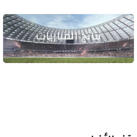
نتائج المباريات