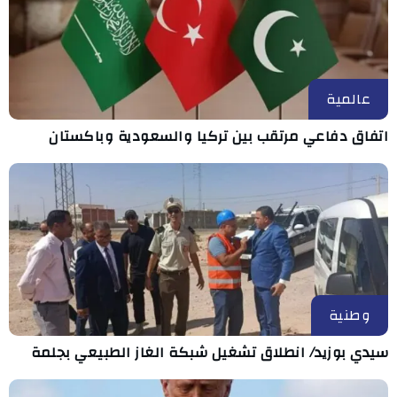
عالمية
اتفاق دفاعي مرتقب بين تركيا والسعودية وباكستان
وطنية
سيدي بوزيد/ انطلاق تشغيل شبكة الغاز الطبيعي بجلمة