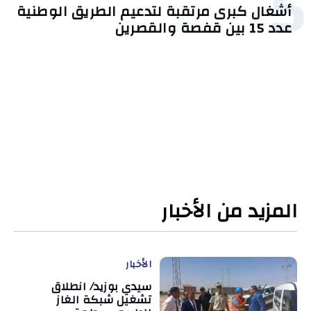
5
أشغال كبرى مرتقبة لتدعيم الطريق الوطنية
عدد 15 بين قفصة والقصرين
المزيد من الأخبار
الأخبار
سيدي بوزيد/ انطلاق
تشغيل شبكة الغاز