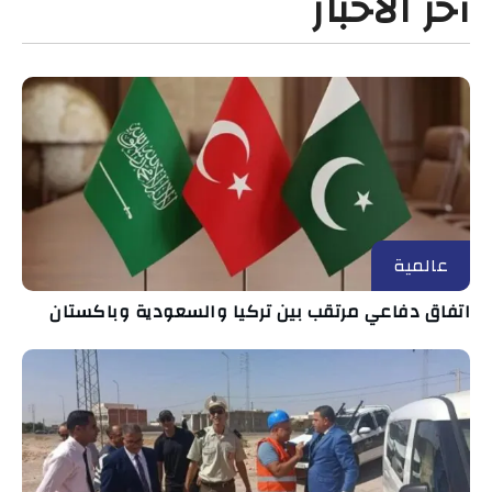
آخر الأخبار
عالمية
اتفاق دفاعي مرتقب بين تركيا والسعودية وباكستان