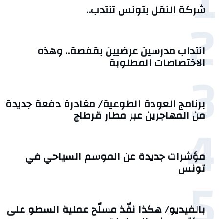
1
شركة النقل بتونس تنتدب..
2
انتداب مدرسين عرضيين بقفصة.. وهذه
الاختصاصات المطلوبة
3
برنامج العودة الطوعية/ مغادرة دفعة جديدة
من المهاجرين عبر مطار قرطاج
4
مؤشرات جديدة عن الموسم السياحي في
تونس
5
بالفيديو/ هكذا نفّذ مسلّح عملية السطو على