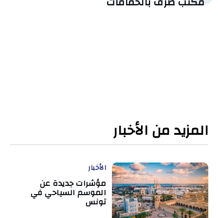
مكتب صرف بالحمامات
المزيد من الأخبار
الأخبار
مؤشرات جديدة عن
الموسم السياحي في
تونس