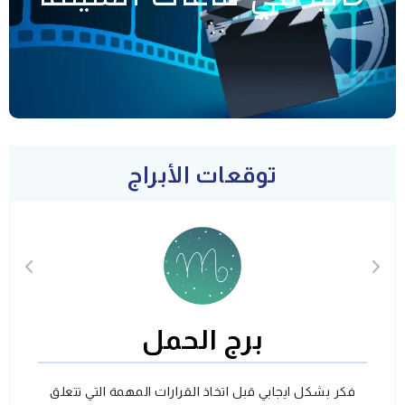
توقعات الأبراج
برج الحمل
فكر بشكل ايجابي قبل اتخاذ القرارات المهمة التي تتعلق