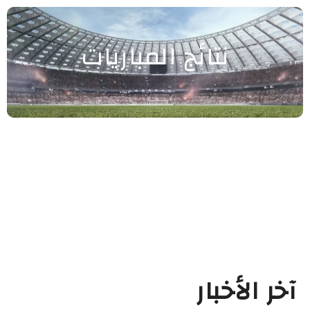
نتائج المباريات
آخر الأخبار