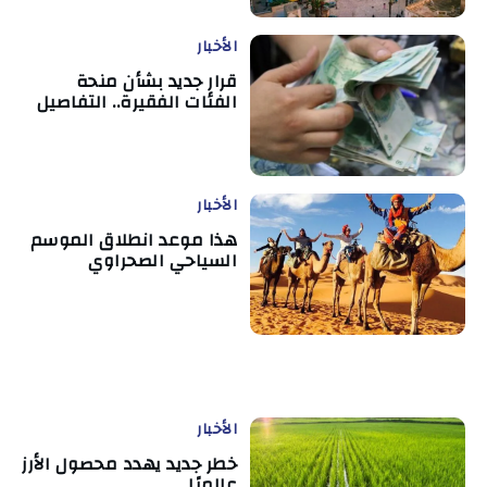
الأخبار
قرار جديد بشأن منحة
الفئات الفقيرة.. التفاصيل
الأخبار
هذا موعد انطلاق الموسم
السياحي الصحراوي
الأخبار
خطر جديد يهدد محصول الأرز
عالميًا