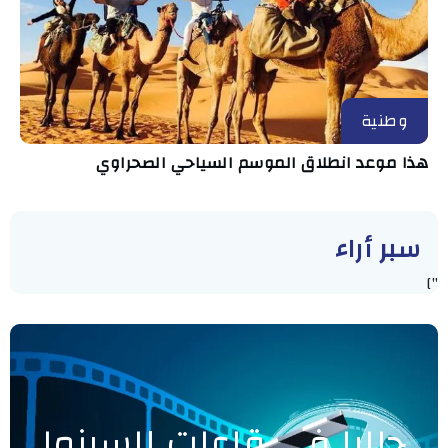
وطنية
هذا موعد انطلاق الموسم السياحي الصحراوي
سبر أراء
"]
حاليا في قاعات السينما