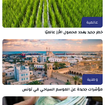
عالمية
خطر جديد يهدد محصول الأرز عالميًا
وطنية
مؤشرات جديدة عن الموسم السياحي في تونس