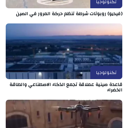
تكنولوجيا
(فيديو) روبوتات شرطة تنظم حركة المرور في الصين
تكنولوجيا
قاعدة صينية عملاقة تجمع الذكاء الاصطناعي والطاقة
الخضراء