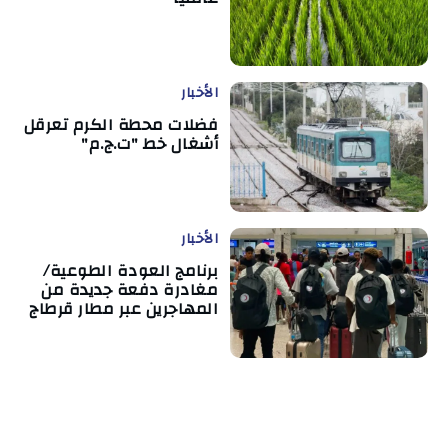
الأخبار
فضلات محطة الكرم تعرقل
أشغال خط "ت.ج.م"
الأخبار
برنامج العودة الطوعية/
مغادرة دفعة جديدة من
المهاجرين عبر مطار قرطاج