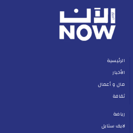
الرئيسية
الأخبار
مال و أعمال
ثقافة
رياضة
لايف ستايل