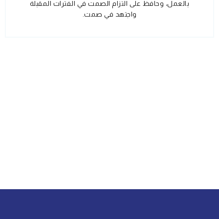
بالعمل، وحافظ على التزام الصمت في الفترات المقبلة
واجتهد في صمت.