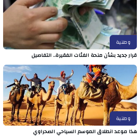
وطنية
قرار جديد بشأن منحة الفئات الفقيرة.. التفاصيل
وطنية
هذا موعد انطلاق الموسم السياحي الصحراوي