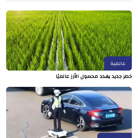
عالمية
خطر جديد يهدد محصول الأرز عالميًا