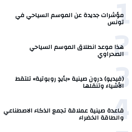
1
مؤشرات جديدة عن الموسم السياحي في
تونس
2
هذا موعد انطلاق الموسم السياحي
الصحراوي
3
(فيديو) درون صينية «بأيدٍ روبوتية» تلتقط
الأشياء وتنقلها
4
قاعدة صينية عملاقة تجمع الذكاء الاصطناعي
والطاقة الخضراء