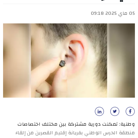
05 ماي 2025 09:18
وطنية: تمكنت دورية مشتركة بين مختلف اختصاصات
منطقة الحرس الوطني بفريانة إقليم القصرين من إلقاء