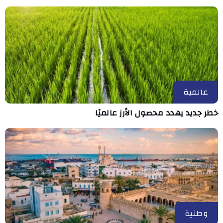
عالمية
خطر جديد يهدد محصول الأرز عالميًا
وطنية