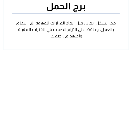
برج الحمل
فكر بشكل ايجابي قبل اتخاذ القرارات المهمة التي تتعلق
بالعمل، وحافظ على التزام الصمت في الفترات المقبلة
واجتهد في صمت.