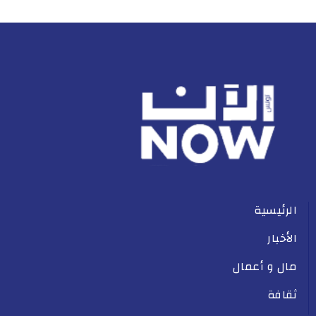
الرئيسية
الأخبار
مال و أعمال
ثقافة