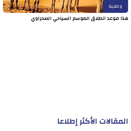
وطنية
هذا موعد انطلاق الموسم السياحي الصحراوي
المقالات الأكثر إطلاعا