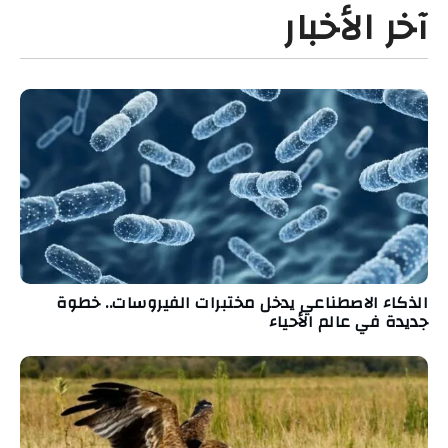
آخر الأخبار
الذكاء الاصطناعي يدخل مختبرات الفيروسات.. خطوة
جديدة في عالم الأحياء