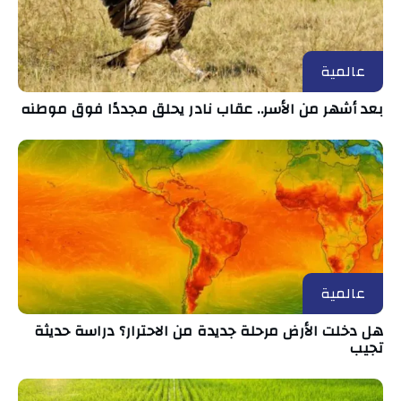
عالمية
بعد أشهر من الأسر.. عقاب نادر يحلق مجددًا فوق موطنه
عالمية
هل دخلت الأرض مرحلة جديدة من الاحترار؟ دراسة حديثة
تجيب