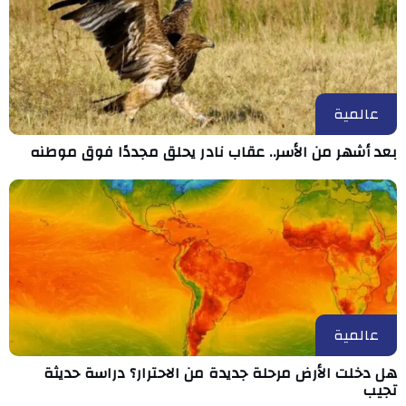
عالمية
بعد أشهر من الأسر.. عقاب نادر يحلق مجددًا فوق موطنه
عالمية
هل دخلت الأرض مرحلة جديدة من الاحترار؟ دراسة حديثة
تجيب