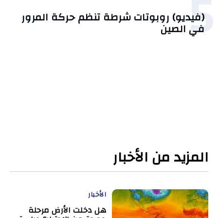
5
(فيديو) روبوتات شرطة تنظم حركة المرور
في الصين
المزيد من الأخبار
الأخبار
هل دخلت الأرض مرحلة