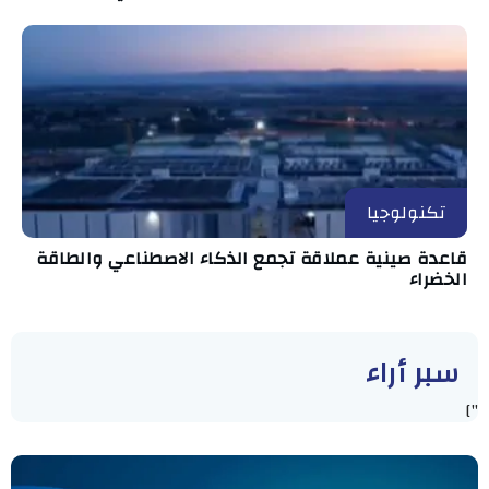
تكنولوجيا
قاعدة صينية عملاقة تجمع الذكاء الاصطناعي والطاقة
الخضراء
سبر أراء
"]