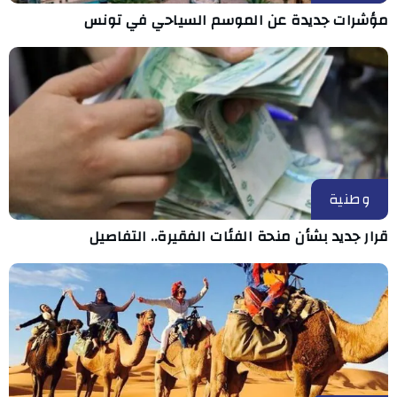
مؤشرات جديدة عن الموسم السياحي في تونس
وطنية
قرار جديد بشأن منحة الفئات الفقيرة.. التفاصيل