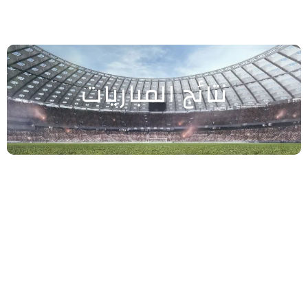
نتائج المباريات