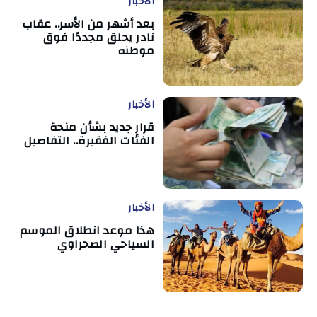
الأخبار
بعد أشهر من الأسر.. عقاب
نادر يحلق مجددًا فوق
موطنه
الأخبار
قرار جديد بشأن منحة
الفئات الفقيرة.. التفاصيل
الأخبار
هذا موعد انطلاق الموسم
السياحي الصحراوي