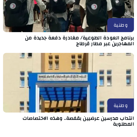
وطنية
برنامج العودة الطوعية/ مغادرة دفعة جديدة من
المهاجرين عبر مطار قرطاج
وطنية
انتداب مدرسين عرضيين بقفصة.. وهذه الاختصاصات
المطلوبة