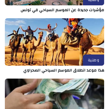
مؤشرات جديدة عن الموسم السياحي في تونس
وطنية
هذا موعد انطلاق الموسم السياحي الصحراوي