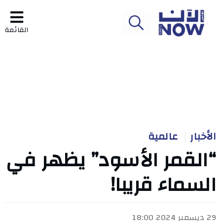
القائمة
الأخبار
عالمية
“القمر الأسود” يظهر في
السماء قريبا!
29 ديسمبر 2024 18:00