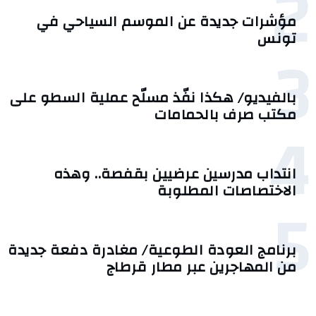
2
مؤشرات جديدة عن الموسم السياحي في
تونس
3
بالفيديو/ هكذا نفّذ مسلّح عملية السطو على
مكتب صرف بالحمامات
4
انتداب مدرسين عرضيين بقفصة.. وهذه
الاختصاصات المطلوبة
5
برنامج العودة الطوعية/ مغادرة دفعة جديدة
من المهاجرين عبر مطار قرطاج