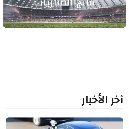
نتائج المباريات
آخر الأخبار