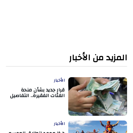
المزيد من الأخبار
الأخبار
قرار جديد بشأن منحة
الفئات الفقيرة.. التفاصيل
الأخبار