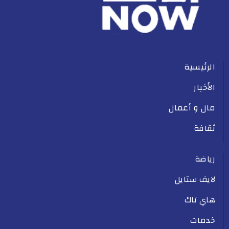
الرئيسية
الأخبار
مال و أعمال
ثقافة
رياضة
لايف ستايل
هاي تاك
خدمات