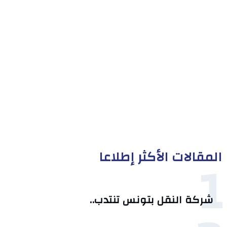
المقالات الأكثر إطلاعا
1
شركة النقل بتونس تنتدب..