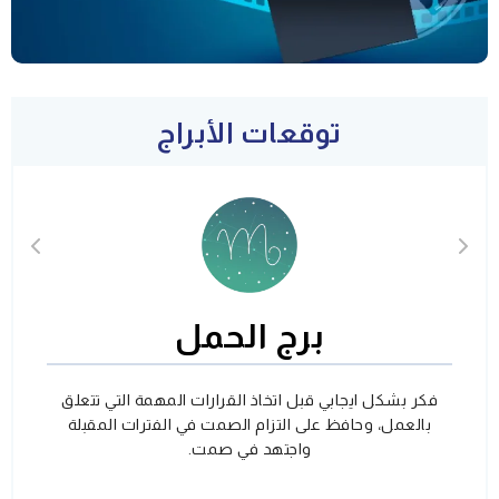
توقعات الأبراج
برج الحمل
فكر بشكل ايجابي قبل اتخاذ القرارات المهمة التي تتعلق
بالعمل، وحافظ على التزام الصمت في الفترات المقبلة
واجتهد في صمت.