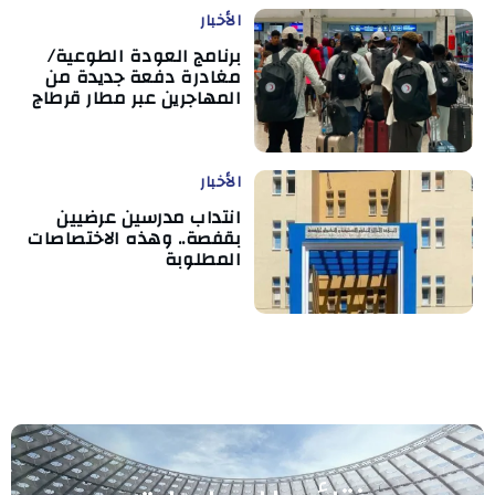
الأخبار
برنامج العودة الطوعية/
مغادرة دفعة جديدة من
المهاجرين عبر مطار قرطاج
الأخبار
انتداب مدرسين عرضيين
بقفصة.. وهذه الاختصاصات
المطلوبة