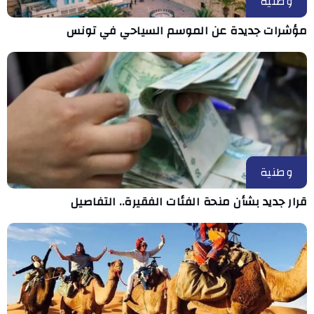
وطنية
مؤشرات جديدة عن الموسم السياحي في تونس
وطنية
قرار جديد بشأن منحة الفئات الفقيرة.. التفاصيل