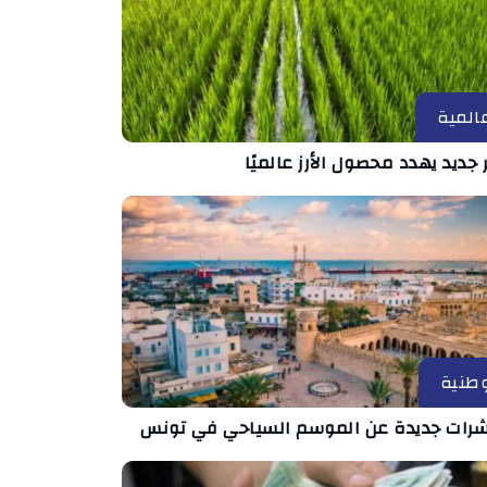
المية
جديد يهدد محصول الأرز عالميًا
طنية
رات جديدة عن الموسم السياحي في تونس