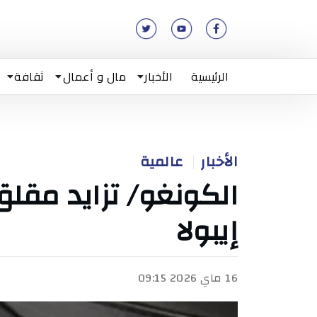
الرئيسية
الأخبار
مال و أعمال
ثقافة
الأخبار
عالمية
الكونغو/ تزايد مقل
إيبولا
16 ماي 2026 09:15