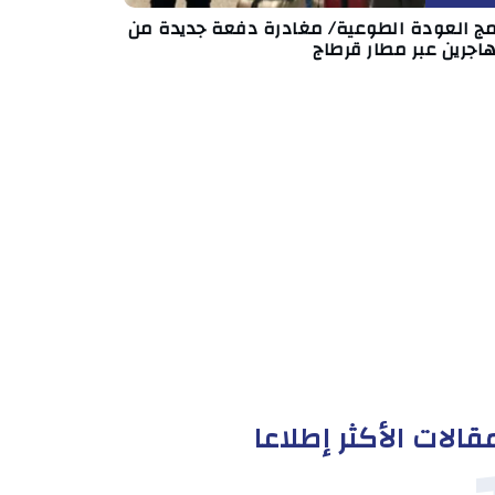
امج العودة الطوعية/ مغادرة دفعة جديدة من
اجرين عبر مطار قرطاج
قالات الأكثر إطلاعا