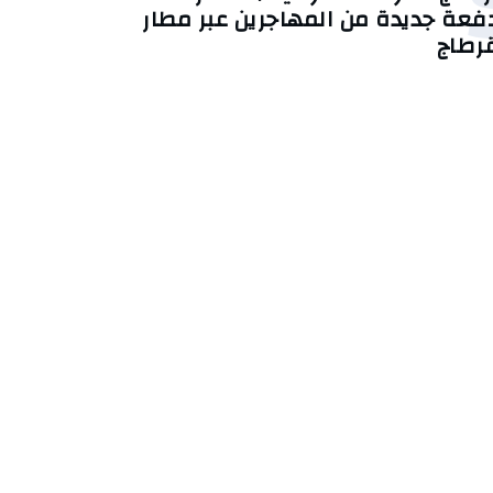
فعة جديدة من المهاجرين عبر مطار
رطاج