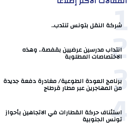
المقالات الأكثر إطلاعا
1
شركة النقل بتونس تنتدب..
2
انتداب مدرسين عرضيين بقفصة.. وهذه
الاختصاصات المطلوبة
3
برنامج العودة الطوعية/ مغادرة دفعة جديدة
من المهاجرين عبر مطار قرطاج
4
استئناف حركة القطارات في الاتجاهين بأحواز
تونس الجنوبية