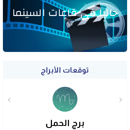
حاليا في قاعات السينما
توقعات الأبراج
برج الحمل