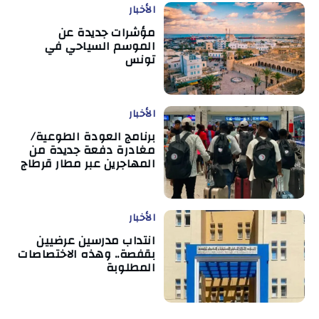
الأخبار
مؤشرات جديدة عن
الموسم السياحي في
تونس
الأخبار
برنامج العودة الطوعية/
مغادرة دفعة جديدة من
المهاجرين عبر مطار قرطاج
الأخبار
انتداب مدرسين عرضيين
بقفصة.. وهذه الاختصاصات
المطلوبة