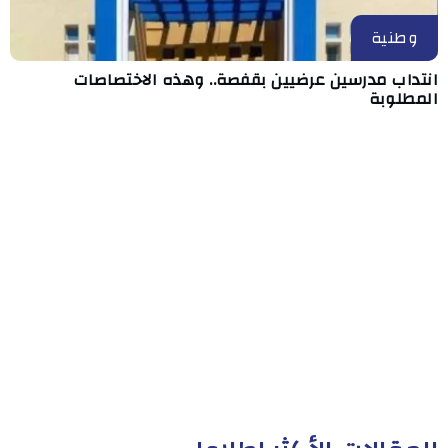
وطنية
انتداب مدرسين عرضيين بقفصة.. وهذه الاختصاصات
المطلوبة