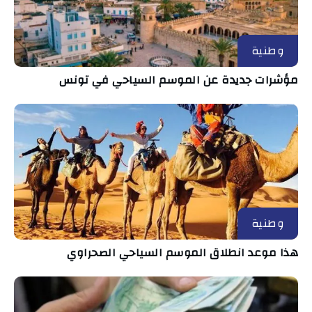
وطنية
مؤشرات جديدة عن الموسم السياحي في تونس
وطنية
هذا موعد انطلاق الموسم السياحي الصحراوي