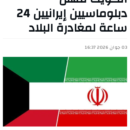
دبلوماسيين إيرانيين 24
ساعة لمغادرة البلاد
03 جوان 2026 16:37