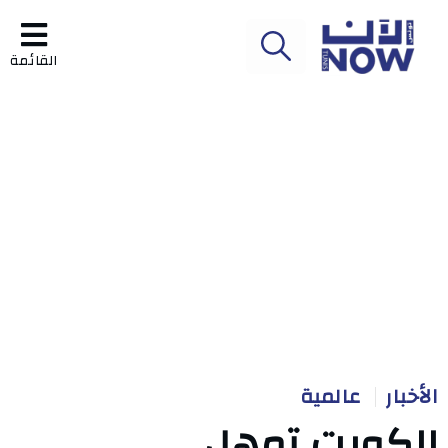
القائمة
الأخبار
عالمية
الكويت تمهل