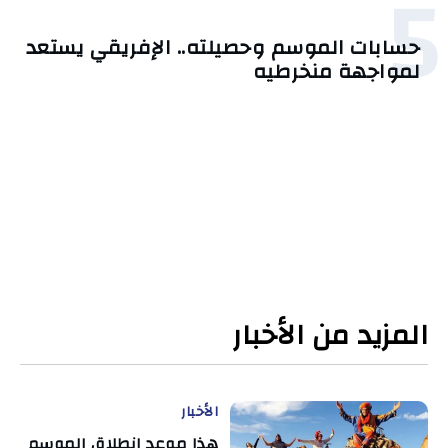
5
حسابات الموسم وحصيلته.. الإفريقي يستعد
لمواجهة منخرطيه
المزيد من الأخبار
الأخبار
هذا موعد انطلاق الموسم