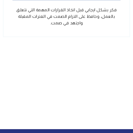
فكر بشكل ايجابي قبل اتخاذ القرارات المهمة التي تتعلق
بالعمل، وحافظ على التزام الصمت في الفترات المقبلة
واجتهد في صمت.