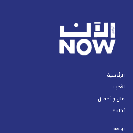
الرئيسية
الأخبار
مال و أعمال
ثقافة
رياضة