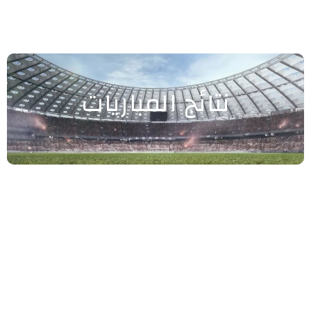
نتائج المباريات