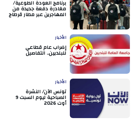
برنامج العودة الطوعية/
مغادرة دفعة جديدة من
المهاجرين عبر مطار قرطاج
الأخبار
إضراب عام قطاعي
للبلديين.. التفاصيل
الأخبار
تونس الآن/ النشرة
الصباحية ليوم السبت 9
أوت 2026