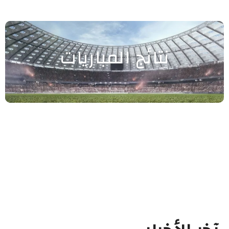
نتائج المباريات