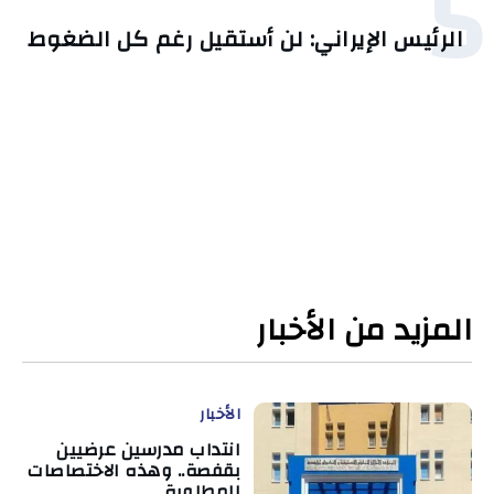
5
الرئيس الإيراني: لن أستقيل رغم كل الضغوط
المزيد من الأخبار
الأخبار
انتداب مدرسين عرضيين
بقفصة.. وهذه الاختصاصات
المطلوبة