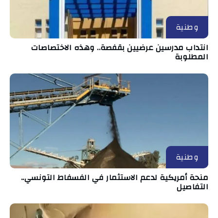
وطنية
انتداب مدرسين عرضيين بقفصة.. وهذه الاختصاصات
المطلوبة
وطنية
منحة أمريكية لدعم الاستثمار في الفسفاط التونسي..
التفاصيل