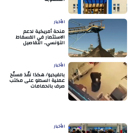
الأخبار
منحة أمريكية لدعم
الاستثمار في الفسفاط
التونسي.. التفاصيل
الأخبار
بالفيديو/ هكذا نفّذ مسلّح
عملية السطو على مكتب
صرف بالحمامات
الأخبار