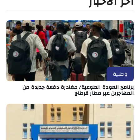
آخر الأخبار
وطنية
برنامج العودة الطوعية/ مغادرة دفعة جديدة من
المهاجرين عبر مطار قرطاج