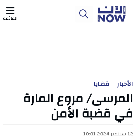
القائمة
الأخبار
قضايا
المرسى/ مروع المارة
في قضبة الأمن
12 سبتمبر 2024 10:01