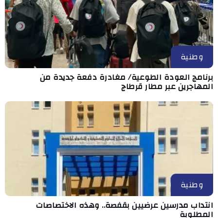
وطنية
برنامج العودة الطوعية/ مغادرة دفعة جديدة من
المهاجرين عبر مطار قرطاج
وطنية
انتداب مدرسين عرضيين بقفصة.. وهذه الاختصاصات
المطلوبة