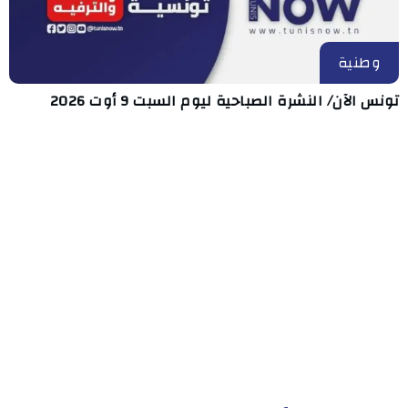
وطنية
تونس الآن/ النشرة الصباحية ليوم السبت 9 أوت 2026