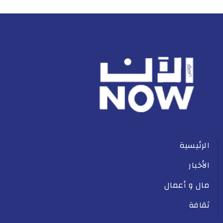
الرئيسية
الأخبار
مال و أعمال
ثقافة