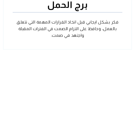
برج الحمل
فكر بشكل ايجابي قبل اتخاذ القرارات المهمة التي تتعلق
بالعمل، وحافظ على التزام الصمت في الفترات المقبلة
واجتهد في صمت.