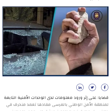
قضايا: على إثر ورود معلومات لدى الوحدات الأمنية التابعة
لمنطقة الأمن الوطني بالمرسى مفادها تعمد منحرف في