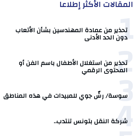
المقالات الأكثر إطلاعا
1
تحذير من عمادة المهندسين بشأن الأتعاب
دون الحد الأدنى
2
تحذير من استغلال الأطفال باسم الفن أو
3
المحتوى الرقمي
4
سوسة/ رشّ جوي للمبيدات في هذه المناطق
شركة النقل بتونس تنتدب..