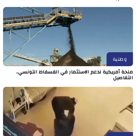
وطنية
منحة أمريكية لدعم الاستثمار في الفسفاط التونسي..
التفاصيل