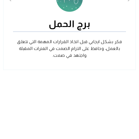
برج الحمل
فكر بشكل ايجابي قبل اتخاذ القرارات المهمة التي تتعلق
بالعمل، وحافظ على التزام الصمت في الفترات المقبلة
واجتهد في صمت.