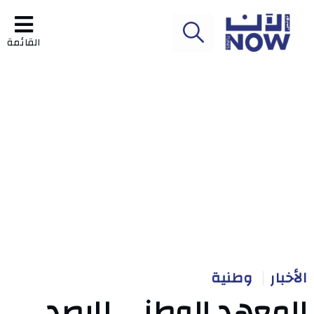
القائمة
الأخبار
وطنية
المعهد الوطني للرصد