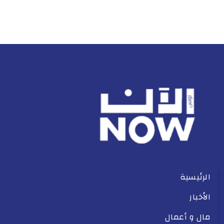
الرئيسية
الأخبار
مال و أعمال