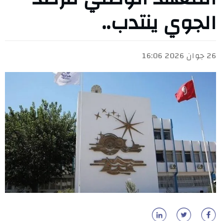
الجوي ينتدب..
26 جوان 2026 16:06