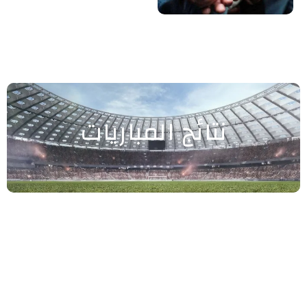
نتائج المباريات