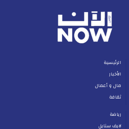
الرئيسية
الأخبار
مال و أعمال
ثقافة
رياضة
لايف ستايل