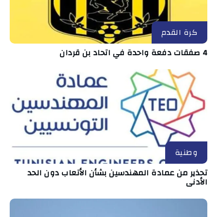
كرة القدم
4 صفقات دفعة واحدة في اتحاد بن قردان
وطنية
تحذير من عمادة المهندسين بشأن الأتعاب دون الحد
الأدنى