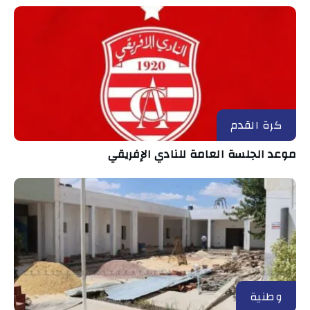
كرة القدم
موعد الجلسة العامة للنادي الإفريقي
وطنية