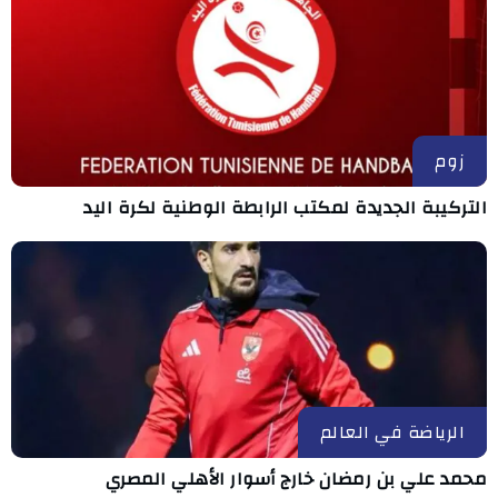
زوم
التركيبة الجديدة لمكتب الرابطة الوطنية لكرة اليد
الرياضة في العالم
محمد علي بن رمضان خارج أسوار الأهلي المصري