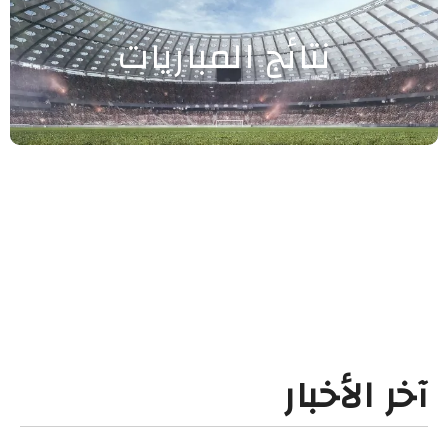
نتائج المباريات
آخر الأخبار