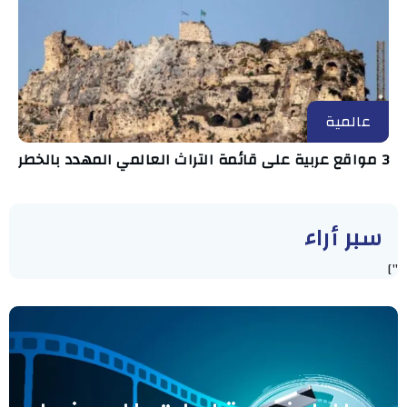
عالمية
3 مواقع عربية على قائمة التراث العالمي المهدد بالخطر
سبر أراء
"]