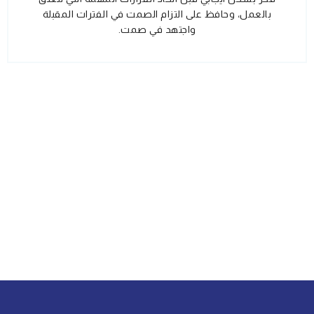
بالعمل، وحافظ على التزام الصمت في الفترات المقبلة
واجتهد في صمت.