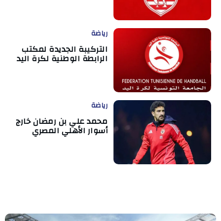
رياضة
التركيبة الجديدة لمكتب
الرابطة الوطنية لكرة اليد
رياضة
محمد علي بن رمضان خارج
أسوار الأهلي المصري