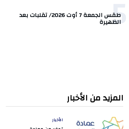
5
طقس الجمعة 7 أوت 2026/ تقلبات بعد
الظهيرة
المزيد من الأخبار
الأخبار