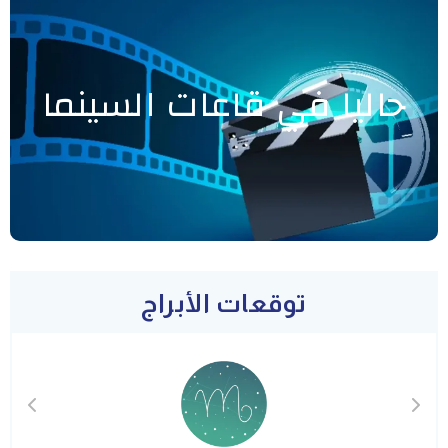
حاليا في قاعات السينما
توقعات الأبراج