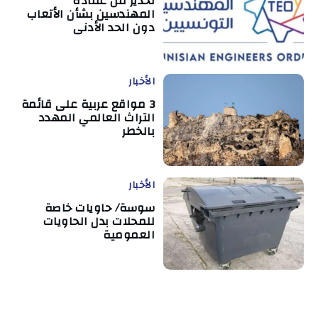
تحذير من عمادة
المهندسين بشأن الأتعاب
دون الحد الأدنى
الأخبار
3 مواقع عربية على قائمة
التراث العالمي المهدد
بالخطر
الأخبار
سوسة/ حاويات خاصة
للمحلات بدل الحاويات
العمومية