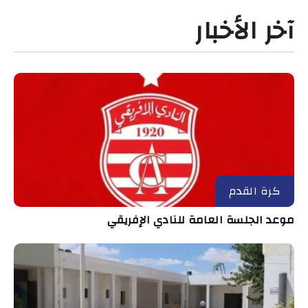
آخر الأخبار
كرة القدم
موعد الجلسة العامة للنادي الإفريقي