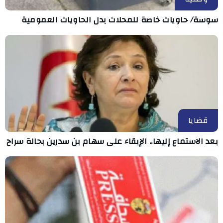
سوسة/ حاويات خاصة للمحلات بدل الحاويات العمومية
قضايا
بعد الاستماع إليها.. الإبقاء على سهام بن سدرين بحالة سراح