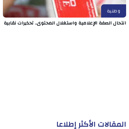
وطنية
انتحال الصفة الإعلامية واستغلال المحتوى.. تحذيرات نقابية
المقالات الأكثر إطلاعا