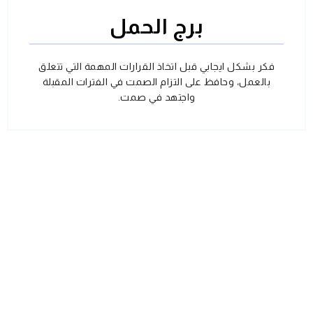
برج الحمل
فكر بشكل ايجابي قبل اتخاذ القرارات المهمة التي تتعلق
بالعمل، وحافظ على التزام الصمت في الفترات المقبلة
واجتهد في صمت.