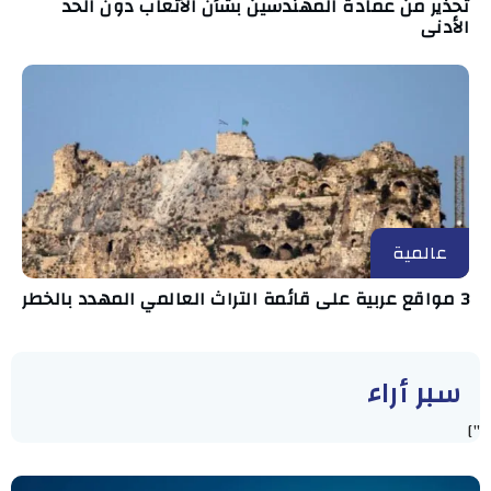
تحذير من عمادة المهندسين بشأن الأتعاب دون الحد
الأدنى
عالمية
3 مواقع عربية على قائمة التراث العالمي المهدد بالخطر
سبر أراء
"]