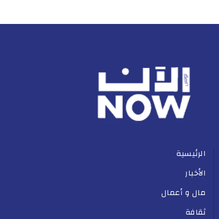
الرئيسية
الأخبار
مال و أعمال
ثقافة