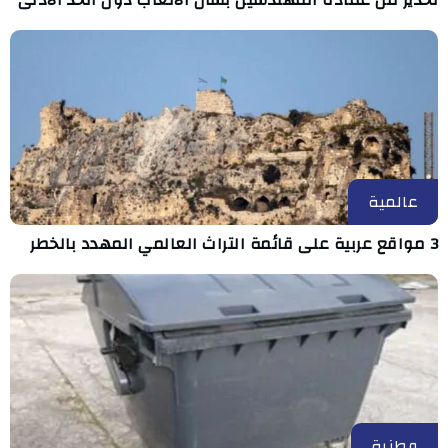
عالمية
3 مواقع عربية على قائمة التراث العالمي المهدد بالخطر
وطنية