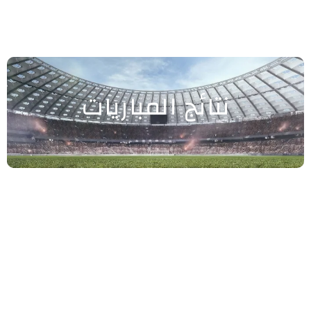
نتائج المباريات