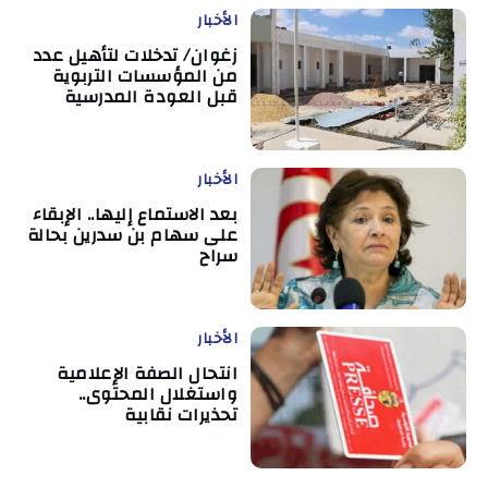
الأخبار
زغوان/ تدخلات لتأهيل عدد
من المؤسسات التربوية
قبل العودة المدرسية
الأخبار
بعد الاستماع إليها.. الإبقاء
على سهام بن سدرين بحالة
سراح
الأخبار
انتحال الصفة الإعلامية
واستغلال المحتوى..
تحذيرات نقابية