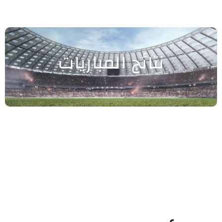
نتائج المباريات