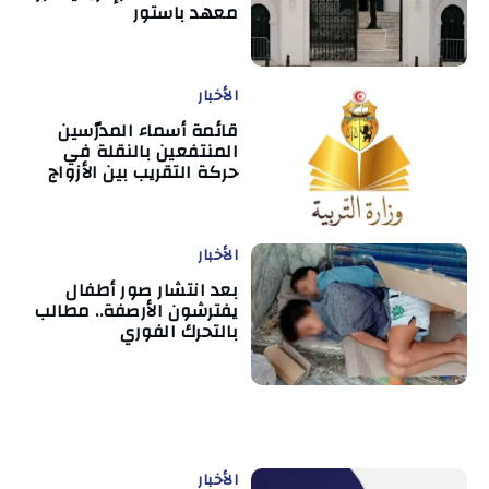
معهد باستور
الأخبار
قائمة أسماء المدرّسين
المنتفعين بالنقلة في
حركة التقريب بين الأزواج
الأخبار
بعد انتشار صور أطفال
يفترشون الأرصفة.. مطالب
بالتحرك الفوري
الأخبار