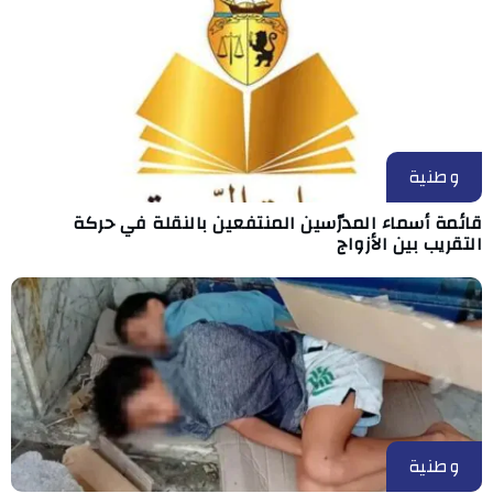
وطنية
قائمة أسماء المدرّسين المنتفعين بالنقلة في حركة
التقريب بين الأزواج
وطنية