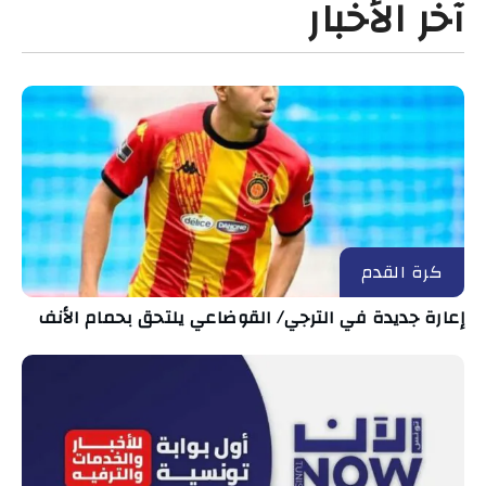
آخر الأخبار
كرة القدم
إعارة جديدة في الترجي/ القوضاعي يلتحق بحمام الأنف