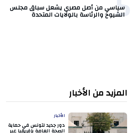
5
سياسي من أصل مصري يشعل سباق مجلس
الشيوخ والرئاسة بالولايات المتحدة
المزيد من الأخبار
الأخبار
دور جديد لتونس في حماية
الصحة العامة بإفريقيا عبر