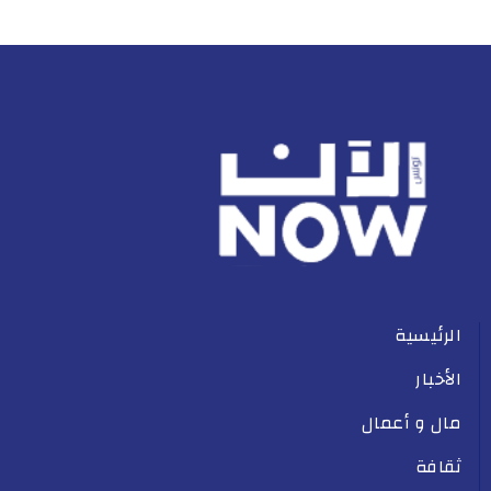
الرئيسية
الأخبار
مال و أعمال
ثقافة