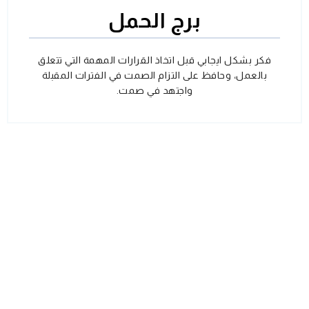
برج الحمل
فكر بشكل ايجابي قبل اتخاذ القرارات المهمة التي تتعلق
بالعمل، وحافظ على التزام الصمت في الفترات المقبلة
واجتهد في صمت.