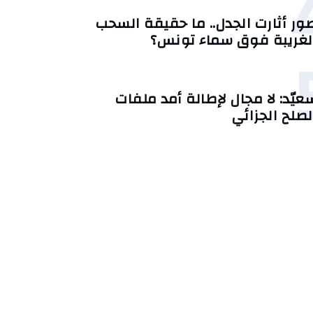
ور أثارت الجدل.. ما حقيقة السحب
لغريبة فوق سماء تونس؟
عيّد: لا مجال لإطالة أمد ملفات
لصلح الجزائي