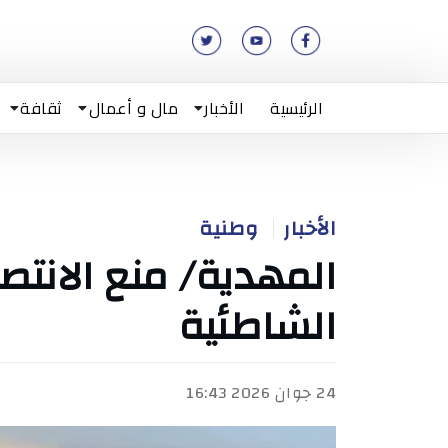
الرئيسية
الأخبار
مال و أعمال
ثقافة
الأخبار
وطنية
المهدية/ منع الانت
الشاطئية
24 جوان 2026 16:43