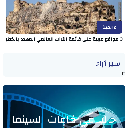
عالمية
3 مواقع عربية على قائمة التراث العالمي المهدد بالخطر
سبر أراء
"]
حاليا في قاعات السينما