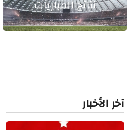
نتائج المباريات
آخر الأخبار