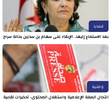
قضايا
بعد الاستماع إليها.. الإبقاء على سهام بن سدرين بحالة سراح
وطنية
انتحال الصفة الإعلامية واستغلال المحتوى.. تحذيرات نقابية