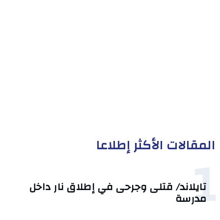
المقالات الأكثر إطلاعا
1
تايلاند/ قتلى وجرحى في إطلاق نار داخل
مدرسة