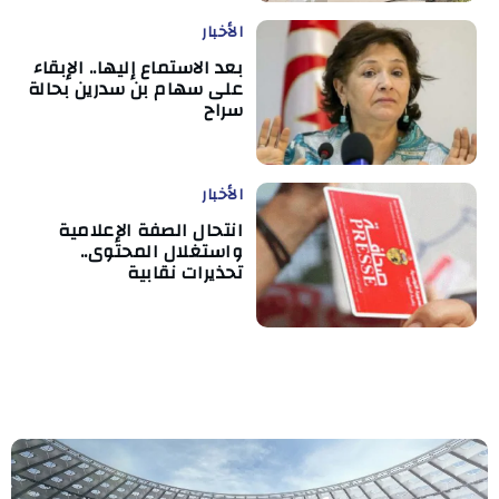
الأخبار
بعد الاستماع إليها.. الإبقاء
على سهام بن سدرين بحالة
سراح
الأخبار
انتحال الصفة الإعلامية
واستغلال المحتوى..
تحذيرات نقابية