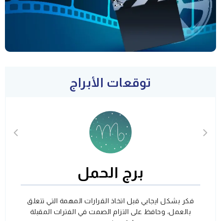
توقعات الأبراج
برج الحمل
فكر بشكل ايجابي قبل اتخاذ القرارات المهمة التي تتعلق
بالعمل، وحافظ على التزام الصمت في الفترات المقبلة