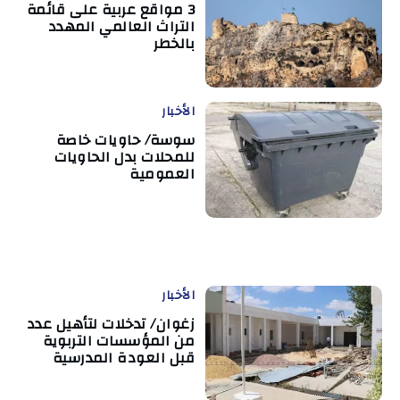
3 مواقع عربية على قائمة
التراث العالمي المهدد
بالخطر
الأخبار
سوسة/ حاويات خاصة
للمحلات بدل الحاويات
العمومية
الأخبار
زغوان/ تدخلات لتأهيل عدد
من المؤسسات التربوية
قبل العودة المدرسية