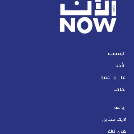
الرئيسية
الأخبار
مال و أعمال
ثقافة
رياضة
لايف ستايل
هاي تاك