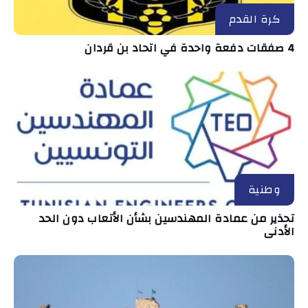
كرة القدم
4 صفقات دفعة واحدة في اتحاد بن قردان
وطنية
تحذير من عمادة المهندسين بشأن الأتعاب دون الحد
الأدنى