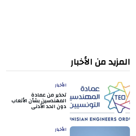
المزيد من الأخبار
الأخبار
تحذير من عمادة
المهندسين بشأن الأتعاب
دون الحد الأدنى
الأخبار