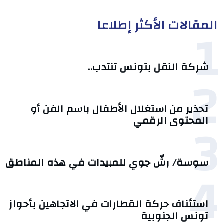
المقالات الأكثر إطلاعا
1
شركة النقل بتونس تنتدب..
2
تحذير من استغلال الأطفال باسم الفن أو
3
المحتوى الرقمي
سوسة/ رشّ جوي للمبيدات في هذه المناطق
4
استئناف حركة القطارات في الاتجاهين بأحواز
تونس الجنوبية