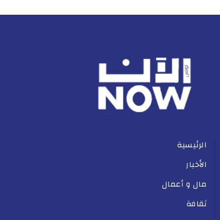
الرئيسية
الأخبار
مال و أعمال
ثقافة