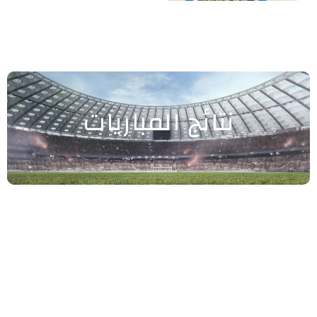
نتائج المباريات