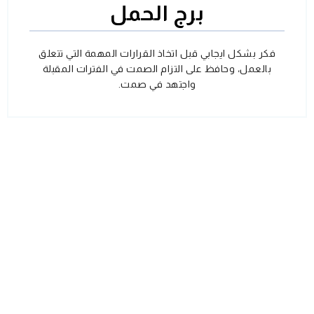
برج الحمل
فكر بشكل ايجابي قبل اتخاذ القرارات المهمة التي تتعلق
بالعمل، وحافظ على التزام الصمت في الفترات المقبلة
واجتهد في صمت.