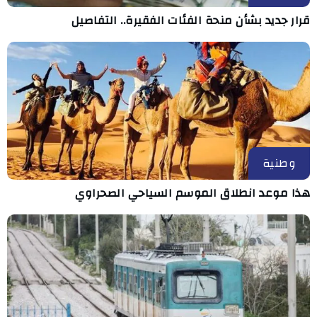
قرار جديد بشأن منحة الفئات الفقيرة.. التفاصيل
وطنية
هذا موعد انطلاق الموسم السياحي الصحراوي