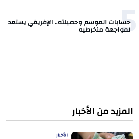
5
حسابات الموسم وحصيلته.. الإفريقي يستعد
لمواجهة منخرطيه
المزيد من الأخبار
الأخبار