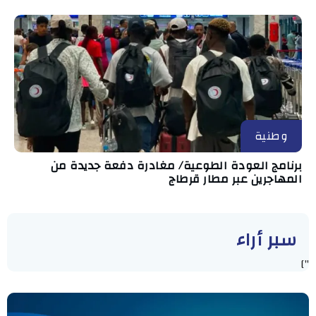
وطنية
برنامج العودة الطوعية/ مغادرة دفعة جديدة من
المهاجرين عبر مطار قرطاج
سبر أراء
"]