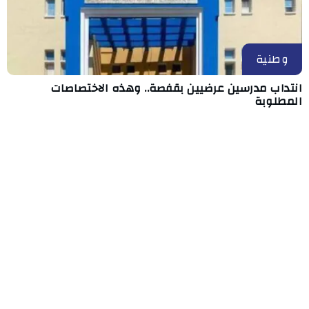
وطنية
انتداب مدرسين عرضيين بقفصة.. وهذه الاختصاصات
المطلوبة