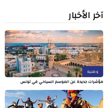
آخر الأخبار
وطنية
مؤشرات جديدة عن الموسم السياحي في تونس