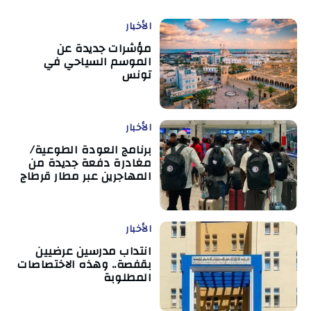
الأخبار
مؤشرات جديدة عن
الموسم السياحي في
تونس
الأخبار
برنامج العودة الطوعية/
مغادرة دفعة جديدة من
المهاجرين عبر مطار قرطاج
الأخبار
انتداب مدرسين عرضيين
بقفصة.. وهذه الاختصاصات
المطلوبة