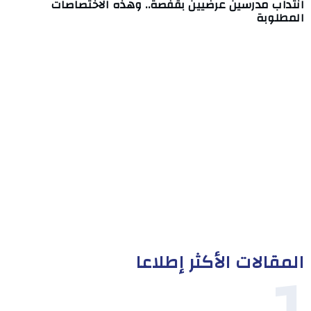
انتداب مدرسين عرضيين بقفصة.. وهذه الاختصاصات
المطلوبة
المقالات الأكثر إطلاعا
1