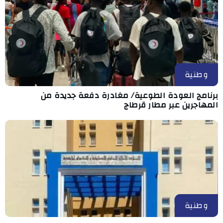
وطنية
برنامج العودة الطوعية/ مغادرة دفعة جديدة من
المهاجرين عبر مطار قرطاج
وطنية