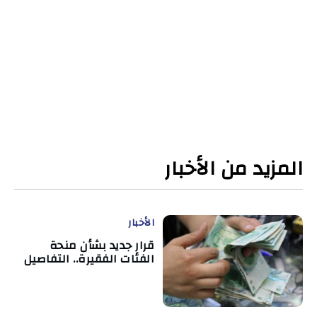
المزيد من الأخبار
الأخبار
قرار جديد بشأن منحة
الفئات الفقيرة.. التفاصيل