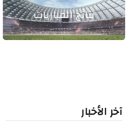
نتائج المباريات
آخر الأخبار