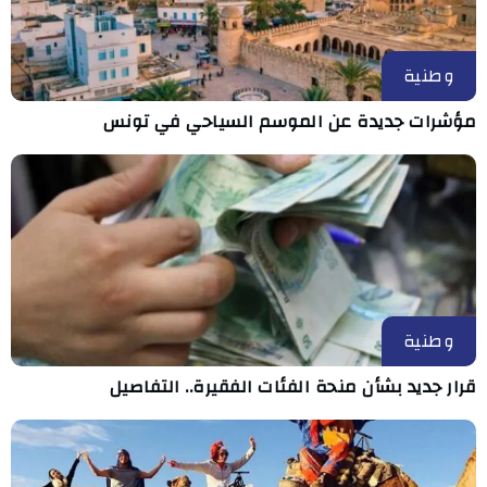
وطنية
مؤشرات جديدة عن الموسم السياحي في تونس
وطنية
قرار جديد بشأن منحة الفئات الفقيرة.. التفاصيل