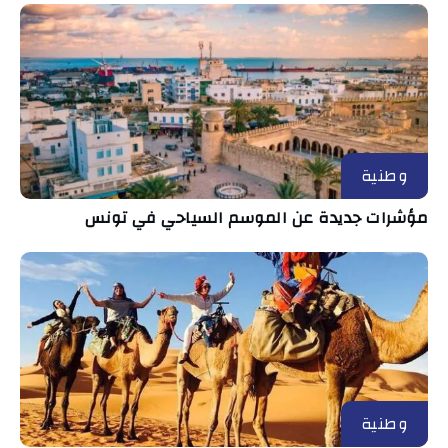
وطنية
مؤشرات جديدة عن الموسم السياحي في تونس
وطنية