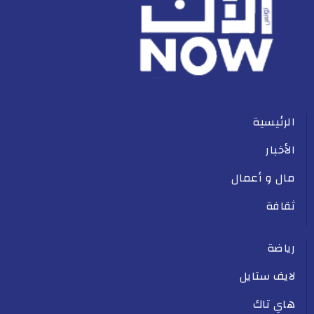
الرئيسية
الأخبار
مال و أعمال
ثقافة
رياضة
لايف ستايل
هاي تاك