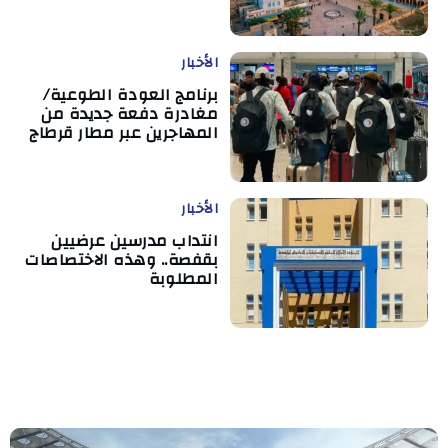
الأخبار
برنامج العودة الطوعية/
مغادرة دفعة جديدة من
المهاجرين عبر مطار قرطاج
الأخبار
انتداب مدرسين عرضيين
بقفصة.. وهذه الاختصاصات
المطلوبة