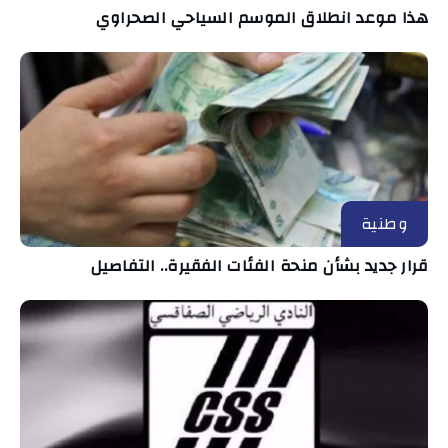
هذا موعد انطلاق الموسم السياحي الصحراوي
وطنية
قرار جديد بشأن منحة الفئات الفقيرة.. التفاصيل