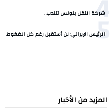
4
5
شركة النقل بتونس تنتدب..
الرئيس الإيراني: لن أستقيل رغم كل الضغوط
المزيد من الأخبار