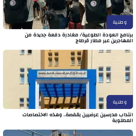
وطنية
برنامج العودة الطوعية/ مغادرة دفعة جديدة من
المهاجرين عبر مطار قرطاج
وطنية
انتداب مدرسين عرضيين بقفصة.. وهذه الاختصاصات
المطلوبة