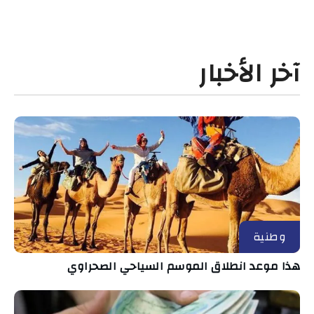
آخر الأخبار
وطنية
هذا موعد انطلاق الموسم السياحي الصحراوي