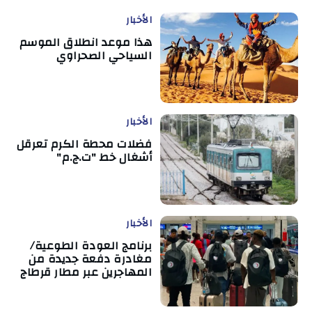
الأخبار
هذا موعد انطلاق الموسم
السياحي الصحراوي
الأخبار
فضلات محطة الكرم تعرقل
أشغال خط "ت.ج.م"
الأخبار
برنامج العودة الطوعية/
مغادرة دفعة جديدة من
المهاجرين عبر مطار قرطاج