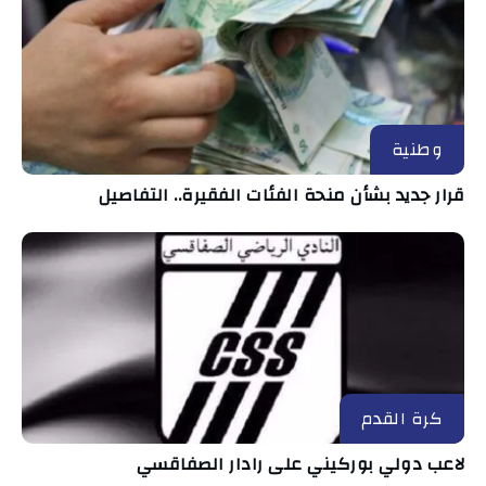
وطنية
قرار جديد بشأن منحة الفئات الفقيرة.. التفاصيل
كرة القدم
لاعب دولي بوركيني على رادار الصفاقسي