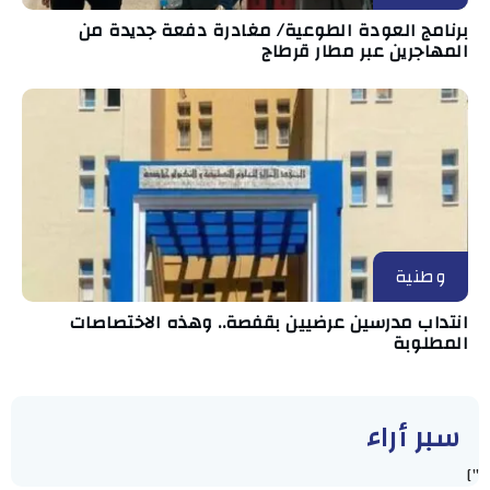
برنامج العودة الطوعية/ مغادرة دفعة جديدة من
المهاجرين عبر مطار قرطاج
وطنية
انتداب مدرسين عرضيين بقفصة.. وهذه الاختصاصات
المطلوبة
سبر أراء
"]