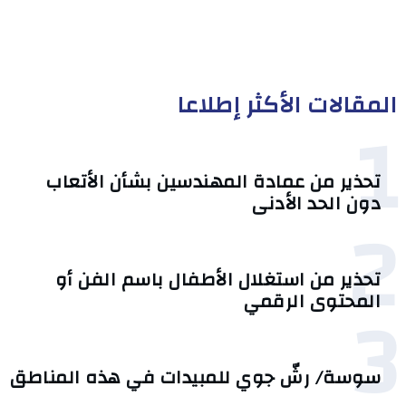
المقالات الأكثر إطلاعا
1
تحذير من عمادة المهندسين بشأن الأتعاب
دون الحد الأدنى
2
تحذير من استغلال الأطفال باسم الفن أو
3
المحتوى الرقمي
سوسة/ رشّ جوي للمبيدات في هذه المناطق