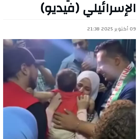
الإسرائيلي (فيديو)
09 أكتوبر 2025 21:38