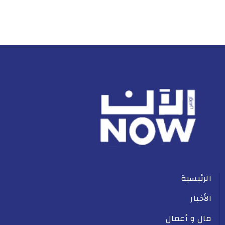
الرئيسية
الأخبار
مال و أعمال