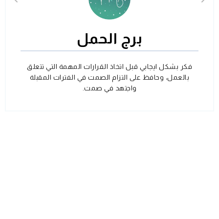
برج الحمل
فكر بشكل ايجابي قبل اتخاذ القرارات المهمة التي تتعلق
بالعمل، وحافظ على التزام الصمت في الفترات المقبلة
واجتهد في صمت.