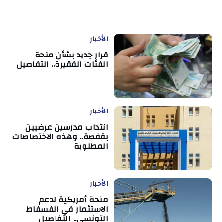
الأخبار
قرار جديد بشأن منحة
الفئات الفقيرة.. التفاصيل
الأخبار
انتداب مدرسين عرضيين
بقفصة.. وهذه الاختصاصات
المطلوبة
الأخبار
منحة أمريكية لدعم
الاستثمار في الفسفاط
التونسي.. التفاصيل