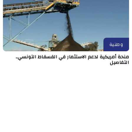
وطنية
منحة أمريكية لدعم الاستثمار في الفسفاط التونسي..
التفاصيل