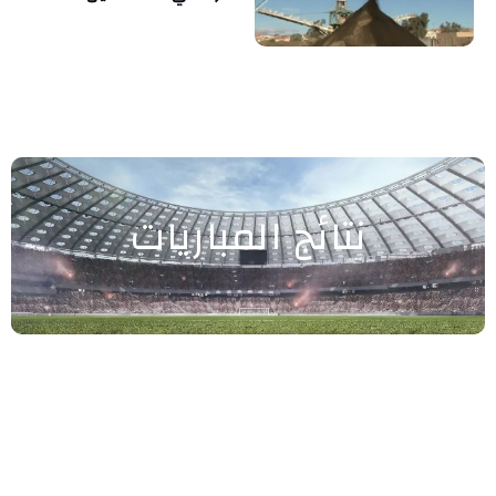
نتائج المباريات